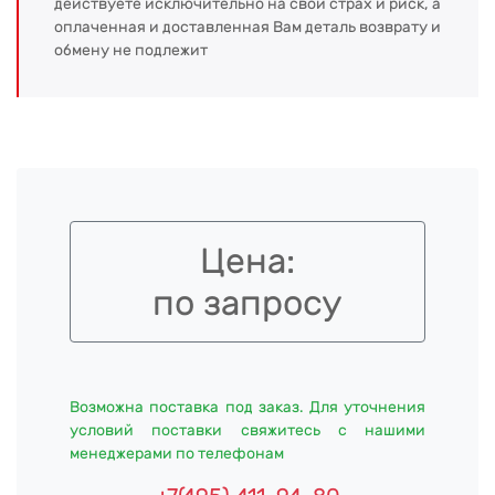
действуете исключительно на свой страх и риск, а
оплаченная и доставленная Вам деталь возврату и
обмену не подлежит
Цена:
по запросу
Возможна поставка под заказ. Для уточнения
условий поставки свяжитесь с нашими
менеджерами по телефонам