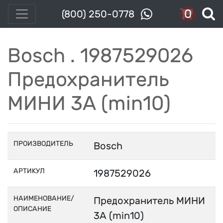
0
(800) 250-0778
Bosch . 1987529026
Предохранитель
МИНИ 3А (min10)
ПРОИЗВОДИТЕЛЬ
Bosch
АРТИКУЛ
1987529026
НАИМЕНОВАНИЕ/
Предохранитель МИНИ
ОПИСАНИЕ
3А (min10)