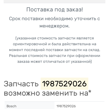
Поставка под заказ!
Срок поставки необходимо уточнить с
менеджером.
(указанная стоимость запчасти является
ориентировочной и была действительна на
момент последней поставки запчасти на склад.
Реальная стоимость запчасти при оформлении
заказа может отличаться от указанной)
Запчасть
1987529026
возможно заменить на*
Bosch
1987529026