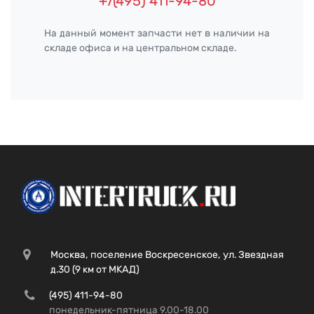
+7(495) 411-94-80
На данный момент запчасти нет в наличии на
складе офиса и на центральном складе.
Москва, поселение Воскресенское, ул. Звездная
д.30 (9 км от МКАД)
(495) 411-94-80
понедельник-пятница 9.00-18.00