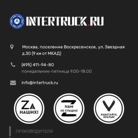
Москва, поселение Воскресенское, ул. Звездная
д.30 (9 км от МКАД)
(495) 411-94-80
понедельник-пятница 9.00-18.00
info@intertruck.ru
ПРОИЗВОДИТЕЛИ