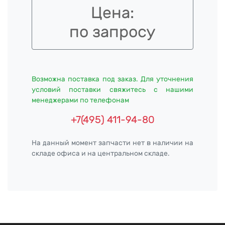
Цена:
по запросу
Возможна поставка под заказ. Для уточнения
условий поставки свяжитесь с нашими
менеджерами по телефонам
+7(495) 411-94-80
На данный момент запчасти нет в наличии на
складе офиса и на центральном складе.