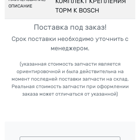
КОМПЛЕКТ КРЕПЛЕНИЯ
ОПИСАНИЕ
ТОРМ К BOSCH
Поставка под заказ!
Срок поставки необходимо уточнить с
менеджером.
(указанная стоимость запчасти является
ориентировочной и была действительна на
момент последней поставки запчасти на склад.
Реальная стоимость запчасти при оформлении
заказа может отличаться от указанной)