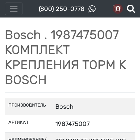
0
(800) 250-0778
Bosch . 1987475007
КОМПЛЕКТ
КРЕПЛЕНИЯ ТОРМ К
BOSCH
ПРОИЗВОДИТЕЛЬ
Bosch
АРТИКУЛ
1987475007
НАИМЕНОВАНИЕ/