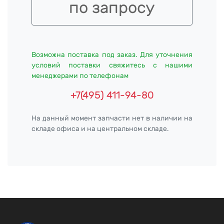
по запросу
Возможна поставка под заказ. Для уточнения
условий поставки свяжитесь с нашими
менеджерами по телефонам
+7(495) 411-94-80
На данный момент запчасти нет в наличии на
складе офиса и на центральном складе.