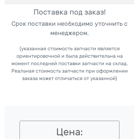
Поставка под заказ!
Срок поставки необходимо уточнить с
менеджером.
(указанная стоимость запчасти является
ориентировочной и была действительна на
момент последней поставки запчасти на склад.
Реальная стоимость запчасти при оформлении
заказа может отличаться от указанной)
Цена: