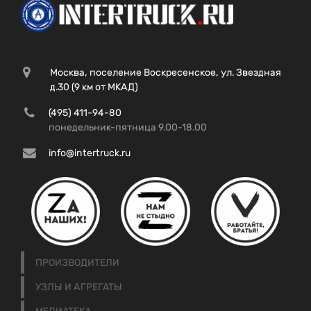
Москва, поселение Воскресенское, ул. Звездная
д.30 (9 км от МКАД)
(495) 411-94-80
понедельник-пятница 9.00-18.00
info@intertruck.ru
ПРОИЗВОДИТЕЛИ
УЗЛЫ И АГРЕГАТЫ