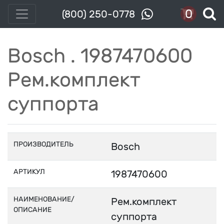
0
(800) 250-0778
Bosch . 1987470600
Рем.комплект
суппорта
ПРОИЗВОДИТЕЛЬ
Bosch
АРТИКУЛ
1987470600
НАИМЕНОВАНИЕ/
Рем.комплект
ОПИСАНИЕ
суппорта