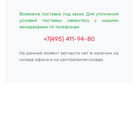
Возможна поставка под заказ. Для уточнения
условий поставки свяжитесь с нашими
менеджерами по телефонам
+7(495) 411-94-80
На данный момент запчасти нет в наличии на
складе офиса и на центральном складе.