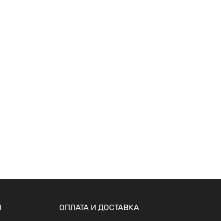
Ы
ОПЛАТА И ДОСТАВКА