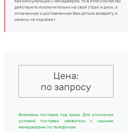
без консультации с менеджером, то в этом случае Вы
действуете исключительно на свой страх и риск, а
оплаченная и доставленная Вам деталь возврату и
обмену не подлежит
Цена:
по запросу
Возможна поставка под заказ. Для уточнения
условий поставки свяжитесь с нашими
менеджерами по телефонам