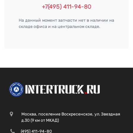
+7(495) 411-94-80
На данный момент запчасти нет в наличии на
складе офиса и на центральном складе.
Москва, поселение Воскресенское, ул. Звездная
д.30 (9 км от МКАД)
(495) 411-94-80