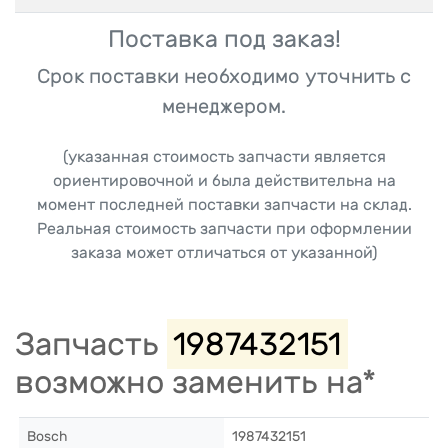
Поставка под заказ!
Срок поставки необходимо уточнить с
менеджером.
(указанная стоимость запчасти является
ориентировочной и была действительна на
момент последней поставки запчасти на склад.
Реальная стоимость запчасти при оформлении
заказа может отличаться от указанной)
Запчасть
1987432151
возможно заменить на*
Bosch
1987432151