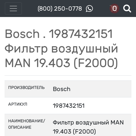
0
(800) 250-0778
Bosch . 1987432151
Фильтр воздушный
MAN 19.403 (F2000)
ПРОИЗВОДИТЕЛЬ
Bosch
АРТИКУЛ
1987432151
НАИМЕНОВАНИЕ/
Фильтр воздушный MAN
ОПИСАНИЕ
19.403 (F2000)