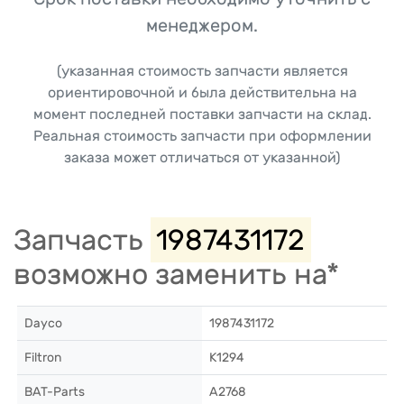
менеджером.
(указанная стоимость запчасти является
ориентировочной и была действительна на
момент последней поставки запчасти на склад.
Реальная стоимость запчасти при оформлении
заказа может отличаться от указанной)
Запчасть
1987431172
возможно заменить на*
Dayco
1987431172
Filtron
K1294
BAT-Parts
A2768