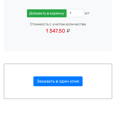
шт
Добавить в корзину
Стоимость с учетом количества
1 347.50
₽
Заказать в один клик