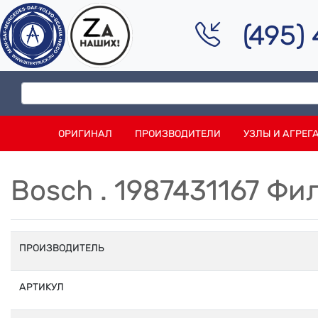
(495)
ОРИГИНАЛ
ПРОИЗВОДИТЕЛИ
УЗЛЫ И АГРЕГ
Bosch . 1987431167 Ф
ПРОИЗВОДИТЕЛЬ
АРТИКУЛ