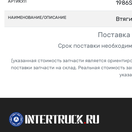
АРТИКУЛ
1986
НАИМЕНОВАНИЕ/ОПИСАНИЕ
Втяг
Поставка 
Срок поставки необходим
(указанная стоимость запчасти является ориентир
поставки запчасти на склад. Реальная стоимость з
указа