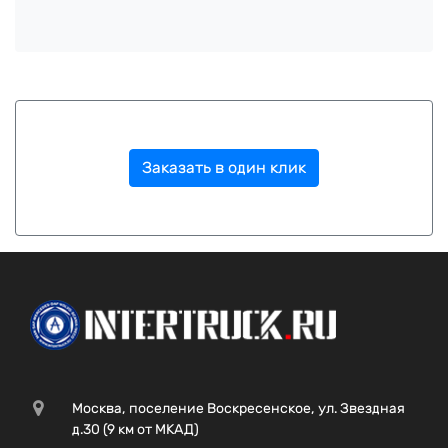
Заказать в один клик
Москва, поселение Воскресенское, ул. Звездная
д.30 (9 км от МКАД)