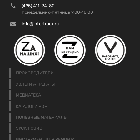
(495) 411-94-80
понедельник-пятница 9.00-18.00
info@intertruck.ru
ПРОИЗВОДИТЕЛИ
УЗЛЫ И АГРЕГАТЫ
МЕДИАТЕКА
КАТАЛОГИ PDF
ПОЛЕЗНЫЕ МАТЕРИАЛЫ
ЭКСКЛЮЗИВ
ИНСТРУМЕНТ ДЛЯ РЕМОНТА