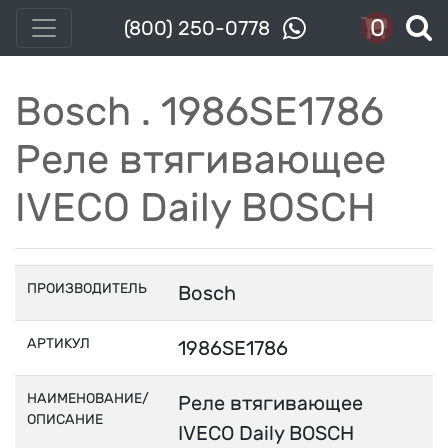
0
(800) 250-0778
Bosch . 1986SE1786
Реле втягивающее
IVECO Daily BOSCH
ПРОИЗВОДИТЕЛЬ
Bosch
АРТИКУЛ
1986SE1786
НАИМЕНОВАНИЕ/
Реле втягивающее
ОПИСАНИЕ
IVECO Daily BOSCH