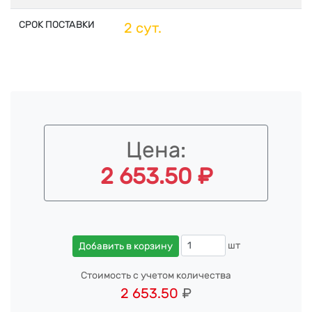
СРОК ПОСТАВКИ
2 сут.
Цена:
2 653.50 ₽
шт
Добавить в корзину
Стоимость с учетом количества
2 653.50
₽