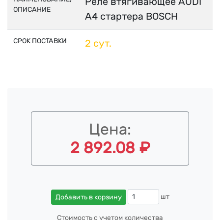
Реле втягивающее AUDI
ОПИСАНИЕ
A4 стартера BOSCH
СРОК ПОСТАВКИ
2 сут.
Цена:
2 892.08 ₽
шт
Добавить в корзину
Стоимость с учетом количества