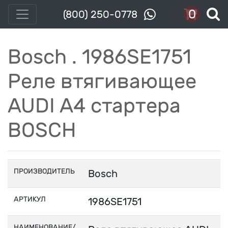
0
(800) 250-0778
Bosch . 1986SE1751
Реле втягивающее
AUDI A4 стартера
BOSCH
ПРОИЗВОДИТЕЛЬ
Bosch
АРТИКУЛ
1986SE1751
НАИМЕНОВАНИЕ/