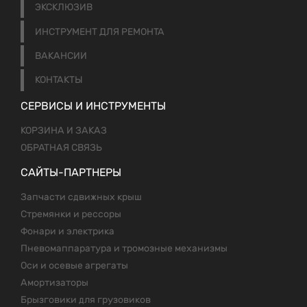
ЭКСКЛЮЗИВ
ИНСТРУМЕНТ ДЛЯ РЕМОНТА
ВАКАНСИИ
КОНТАКТЫ
СЕРВИСЫ И ИНСТРУМЕНТЫ
КОРЗИНА И ЗАКАЗ
ОБРАТНАЯ СВЯЗЬ
САЙТЫ-ПАРТНЕРЫ
Запчасти сдвижных крыш
Стремянки и рессоры
Фонари и электрика
Пневомаппаратура и тромозные механизмы
Оси и осевые агрегаты
Амортизаторы
Брызговики для грузовиков