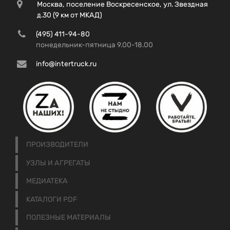
Москва, поселение Воскресенское, ул. Звездная
д.30 (9 км от МКАД)
(495) 411-94-80
понедельник-пятница 9.00-18.00
info@intertruck.ru
ПРОИЗВОДИТЕЛИ
УЗЛЫ И АГРЕГАТЫ
МЕДИАТЕКА
КАТАЛОГИ PDF
ПОЛЕЗНЫЕ МАТЕРИАЛЫ