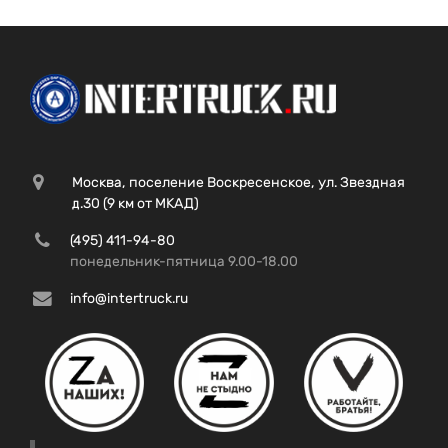
Москва, поселение Воскресенское, ул. Звездная
д.30 (9 км от МКАД)
(495) 411-94-80
понедельник-пятница 9.00-18.00
info@intertruck.ru