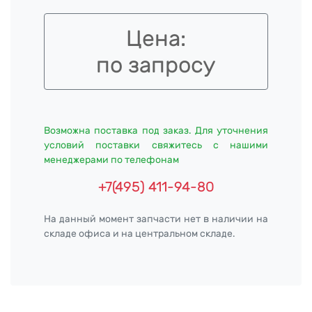
Цена:
по запросу
Возможна поставка под заказ. Для уточнения
условий поставки свяжитесь с нашими
менеджерами по телефонам
+7(495) 411-94-80
На данный момент запчасти нет в наличии на
складе офиса и на центральном складе.