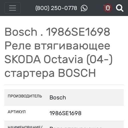
0
(800) 250-0778
Bosch . 1986SE1698
Реле втягивающее
SKODA Octavia (04-)
стартера BOSCH
ПРОИЗВОДИТЕЛЬ
Bosch
АРТИКУЛ
1986SE1698
НАИМЕНОВАНИЕ/