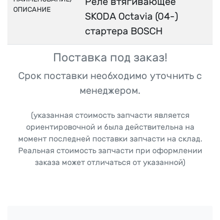
Реле втягивающее
ОПИСАНИЕ
SKODA Octavia (04-)
стартера BOSCH
Поставка под заказ!
Срок поставки необходимо уточнить с
менеджером.
(указанная стоимость запчасти является
ориентировочной и была действительна на
момент последней поставки запчасти на склад.
Реальная стоимость запчасти при оформлении
заказа может отличаться от указанной)