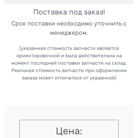
Поставка под заказ!
Срок поставки необходимо уточнить с
менеджером.
(указанная стоимость запчасти является
ориентировочной и была действительна на
момент последней поставки запчасти на склад.
Реальная стоимость запчасти при оформлении
заказа может отличаться от указанной)
Цена: