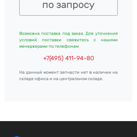
по запросу
Возможна поставка под заказ. Для уточнения
условий поставки свяжитесь с нашими
менеджерами по телефонам
+7(495) 411-94-80
На данный момент запчасти нет в наличии на
складе офиса и на центральном складе.