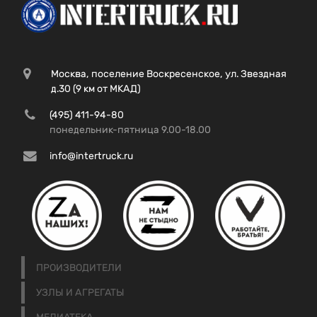
Москва, поселение Воскресенское, ул. Звездная
д.30 (9 км от МКАД)
(495) 411-94-80
понедельник-пятница 9.00-18.00
info@intertruck.ru
ПРОИЗВОДИТЕЛИ
УЗЛЫ И АГРЕГАТЫ