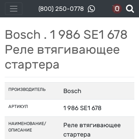
0
(800) 250-0778
Bosch . 1 986 SE1 678
Реле втягивающее
стартера
ПРОИЗВОДИТЕЛЬ
Bosch
АРТИКУЛ
1 986 SE1 678
НАИМЕНОВАНИЕ/
Реле втягивающее
ОПИСАНИЕ
стартера