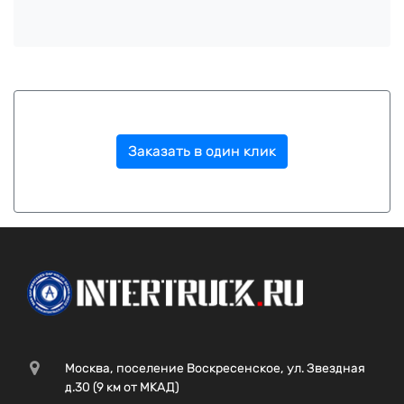
Заказать в один клик
Москва, поселение Воскресенское, ул. Звездная
д.30 (9 км от МКАД)