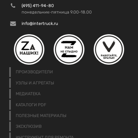
(495) 411-94-80
понедельник-пятница 9.00-18.00
info@intertruck.ru
ПРОИЗВОДИТЕЛИ
УЗЛЫ И АГРЕГАТЫ
МЕДИАТЕКА
КАТАЛОГИ PDF
ПОЛЕЗНЫЕ МАТЕРИАЛЫ
ЭКСКЛЮЗИВ
ИНСТРУМЕНТ ДЛЯ РЕМОНТА