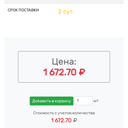
СРОК ПОСТАВКИ
2 сут.
Цена:
1 672.70 ₽
шт
Добавить в корзину
Стоимость с учетом количества
1 672.70
₽