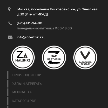
Москва, поселение Воскресенское, ул. Звездная
д.30 (9 км от МКАД)
(495) 411-94-80
понедельник-пятница 9.00-18.00
info@intertruck.ru
ПРОИЗВОДИТЕЛИ
УЗЛЫ И АГРЕГАТЫ
МЕДИАТЕКА
КАТАЛОГИ PDF