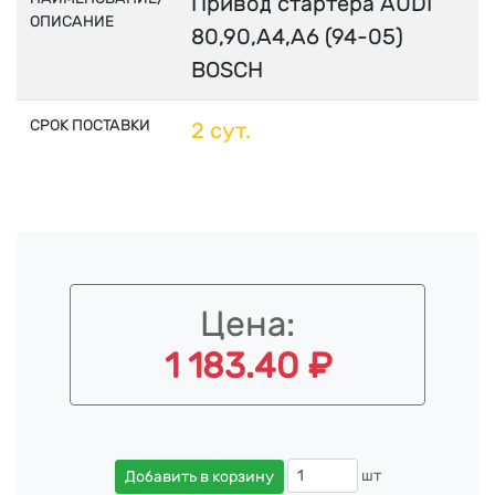
Привод стартера AUDI
ОПИСАНИЕ
80,90,A4,A6 (94-05)
BOSCH
СРОК ПОСТАВКИ
2 сут.
Цена:
1 183.40 ₽
шт
Добавить в корзину