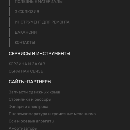
ПОЛЕЗНЫЕ МАТЕРИАЛЫ
ЭКСКЛЮЗИВ
ИНСТРУМЕНТ ДЛЯ РЕМОНТА
ВАКАНСИИ
КОНТАКТЫ
СЕРВИСЫ И ИНСТРУМЕНТЫ
КОРЗИНА И ЗАКАЗ
ОБРАТНАЯ СВЯЗЬ
САЙТЫ-ПАРТНЕРЫ
Запчасти сдвижных крыш
Стремянки и рессоры
Фонари и электрика
Пневомаппаратура и тромозные механизмы
Оси и осевые агрегаты
Амортизаторы