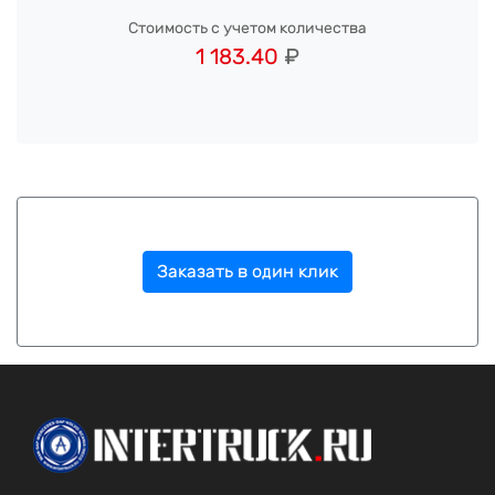
Стоимость с учетом количества
1 183.40
₽
Заказать в один клик