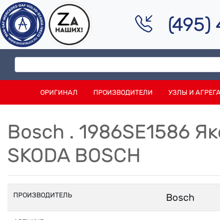
(495)
ОРИГИНАЛ
ПРОИЗВОДИТЕЛИ
УЗЛЫ И АГРЕГ
Bosch . 1986SE1586 Я
SKODA BOSCH
ПРОИЗВОДИТЕЛЬ
Bosch