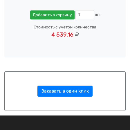
шт
Добавить в корзину
Стоимость с учетом количества
4 539.16
₽
Заказать в один клик