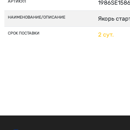
АРТИКУЛ
1986SE158
НАИМЕНОВАНИЕ/ОПИСАНИЕ
Якорь стар
СРОК ПОСТАВКИ
2 сут.