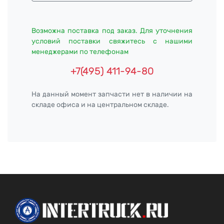
Возможна поставка под заказ. Для уточнения
условий поставки свяжитесь с нашими
менеджерами по телефонам
+7(495) 411-94-80
На данный момент запчасти нет в наличии на
складе офиса и на центральном складе.