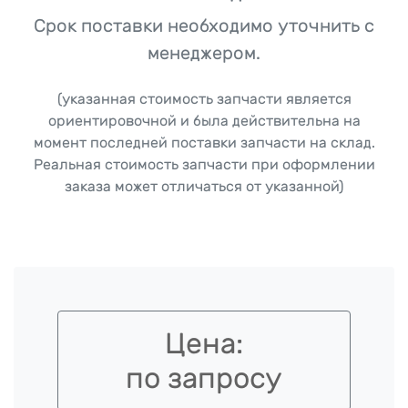
Срок поставки необходимо уточнить с
менеджером.
(указанная стоимость запчасти является
ориентировочной и была действительна на
момент последней поставки запчасти на склад.
Реальная стоимость запчасти при оформлении
заказа может отличаться от указанной)
Цена:
по запросу