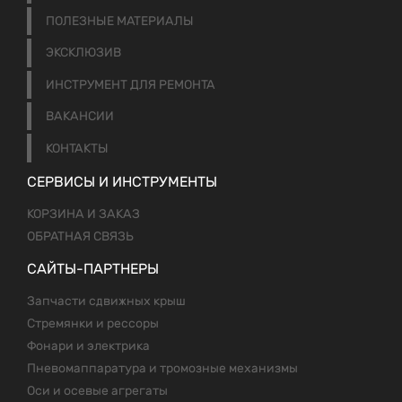
ПОЛЕЗНЫЕ МАТЕРИАЛЫ
ЭКСКЛЮЗИВ
ИНСТРУМЕНТ ДЛЯ РЕМОНТА
ВАКАНСИИ
КОНТАКТЫ
СЕРВИСЫ И ИНСТРУМЕНТЫ
КОРЗИНА И ЗАКАЗ
ОБРАТНАЯ СВЯЗЬ
САЙТЫ-ПАРТНЕРЫ
Запчасти сдвижных крыш
Стремянки и рессоры
Фонари и электрика
Пневомаппаратура и тромозные механизмы
Оси и осевые агрегаты