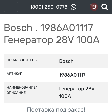
0
(800) 250-0778
Bosch . 1986A01117
Генератор 28V 100A
ПРОИЗВОДИТЕЛЬ
Bosch
АРТИКУЛ
1986A01117
НАИМЕНОВАНИЕ/
Генератор 28V
ОПИСАНИЕ
100A
Поставка под заказ!