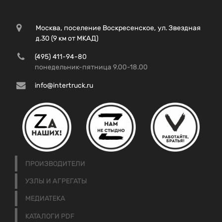
Москва, поселение Воскресенское, ул. Звездная
д.30 (9 км от МКАД)
(495) 411-94-80
понедельник-пятница 9.00-18.00
info@intertruck.ru
ПРОИЗВОДИТЕЛИ
УЗЛЫ И АГРЕГАТЫ
МЕДИАТЕКА
КАТАЛОГИ PDF