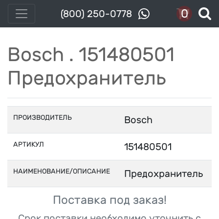
0
(800) 250-0778
Bosch . 151480501
Предохранитель
ПРОИЗВОДИТЕЛЬ
Bosch
АРТИКУЛ
151480501
НАИМЕНОВАНИЕ/ОПИСАНИЕ
Предохранитель
Поставка под заказ!
Срок поставки необходимо уточнить с