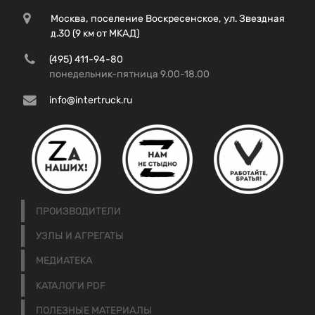
Москва, поселение Воскресенское, ул. Звездная
д.30 (9 км от МКАД)
(495) 411-94-80
понедельник-пятница 9.00-18.00
info@intertruck.ru
ПРОИЗВОДИТЕЛИ
УЗЛЫ И АГРЕГАТЫ
МЕДИАТЕКА
КАТАЛОГИ PDF
ПОЛЕЗНЫЕ МАТЕРИАЛЫ