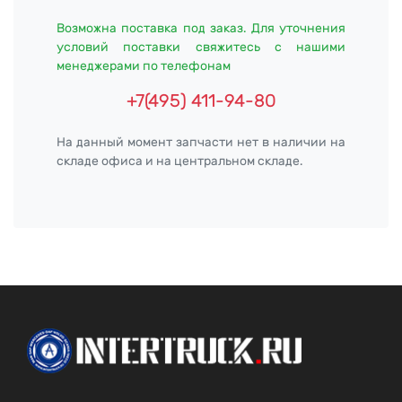
Возможна поставка под заказ. Для уточнения
условий поставки свяжитесь с нашими
менеджерами по телефонам
+7(495) 411-94-80
На данный момент запчасти нет в наличии на
складе офиса и на центральном складе.