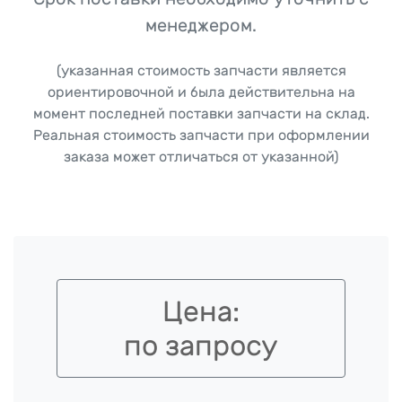
менеджером.
(указанная стоимость запчасти является
ориентировочной и была действительна на
момент последней поставки запчасти на склад.
Реальная стоимость запчасти при оформлении
заказа может отличаться от указанной)
Цена:
по запросу