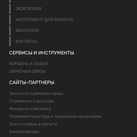
ЭКСКЛЮЗИВ
ИНСТРУМЕНТ ДЛЯ РЕМОНТА
ВАКАНСИИ
КОНТАКТЫ
СЕРВИСЫ И ИНСТРУМЕНТЫ
КОРЗИНА И ЗАКАЗ
ОБРАТНАЯ СВЯЗЬ
САЙТЫ-ПАРТНЕРЫ
Запчасти сдвижных крыш
Стремянки и рессоры
Фонари и электрика
Пневомаппаратура и тромозные механизмы
Оси и осевые агрегаты
Амортизаторы