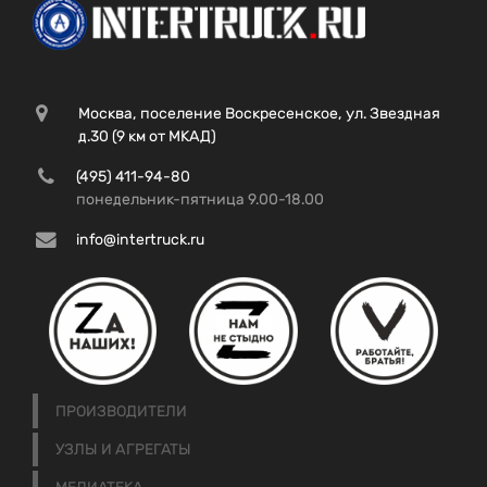
Москва, поселение Воскресенское, ул. Звездная
д.30 (9 км от МКАД)
(495) 411-94-80
понедельник-пятница 9.00-18.00
info@intertruck.ru
ПРОИЗВОДИТЕЛИ
УЗЛЫ И АГРЕГАТЫ