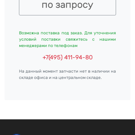
по запросу
Возможна поставка под заказ. Для уточнения
условий поставки свяжитесь с нашими
менеджерами по телефонам
+7(495) 411-94-80
На данный момент запчасти нет в наличии на
складе офиса и на центральном складе.