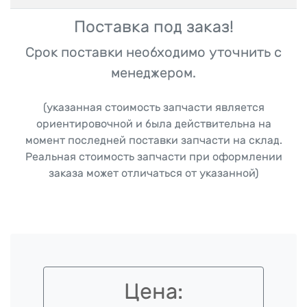
Поставка под заказ!
Срок поставки необходимо уточнить с
менеджером.
(указанная стоимость запчасти является
ориентировочной и была действительна на
момент последней поставки запчасти на склад.
Реальная стоимость запчасти при оформлении
заказа может отличаться от указанной)
Цена: