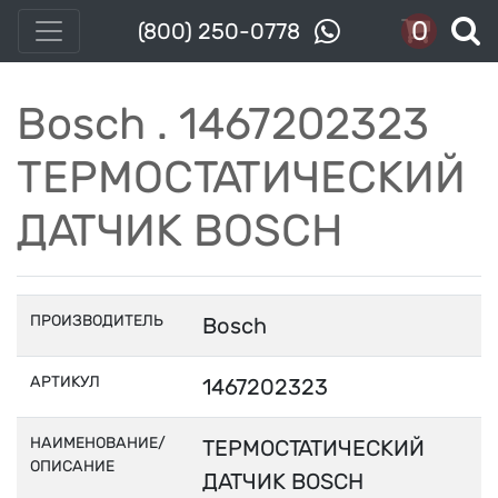
0
(800) 250-0778
Bosch . 1467202323
ТЕРМОСТАТИЧЕСКИЙ
ДАТЧИК BOSCH
ПРОИЗВОДИТЕЛЬ
Bosch
АРТИКУЛ
1467202323
НАИМЕНОВАНИЕ/
ТЕРМОСТАТИЧЕСКИЙ
ОПИСАНИЕ
ДАТЧИК BOSCH