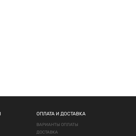
Ы
ОПЛАТА И ДОСТАВКА
ВАРИАНТЫ ОПЛАТЫ
ДОСТАВКА