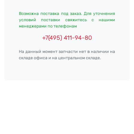
Возможна поставка под заказ. Для уточнения
условий поставки свяжитесь с нашими
менеджерами по телефонам
+7(495) 411-94-80
На данный момент запчасти нет в наличии на
складе офиса и на центральном складе.