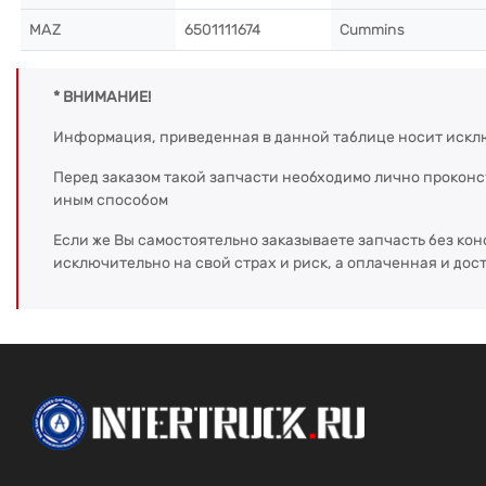
MAZ
6501111674
Cummins
* ВНИМАНИЕ!
Информация, приведенная в данной таблице носит искл
Перед заказом такой запчасти необходимо лично прокон
иным способом
Если же Вы самостоятельно заказываете запчасть без кон
исключительно на свой страх и риск, а оплаченная и дос