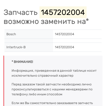
Запчасть
1457202004
возможно заменить на*
Bosch
1457202004
Intertruck-B
1457202004
* ВНИМАНИЕ!
Информация, приведенная в данной таблице носит
исключительно справочный характер
Перед заказом такой запчасти необходимо лично
проконсультироваться с нашими менеджерами по
телефону либо иным способом
Если же Вы самостоятельно заказываете запчасть