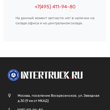
+7(495) 411-94-80
На данный момент запчасти нет в наличии на
складе офиса и на центральном складе.
Москва, поселение Воскресенское, ул. Звездная
д.30 (9 км от МКАД)
(495) 411-94-80