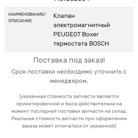
НАИМЕНОВАНИЕ/
Клапан
ОПИСАНИЕ
электромагнитный
PEUGEOT Boxer
термостата BOSCH
Поставка под заказ!
Срок поставки необходимо уточнить с
менеджером.
(указанная стоимость запчасти является
ориентировочной и была действительна на
момент последней поставки запчасти на склад.
Реальная стоимость запчасти при оформлении
заказа может отличаться от указанной)