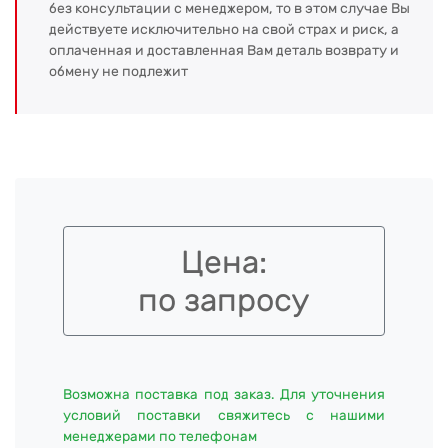
без консультации с менеджером, то в этом случае Вы
действуете исключительно на свой страх и риск, а
оплаченная и доставленная Вам деталь возврату и
обмену не подлежит
Цена:
по запросу
Возможна поставка под заказ. Для уточнения
условий поставки свяжитесь с нашими
менеджерами по телефонам