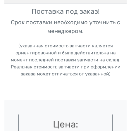
Поставка под заказ!
Срок поставки необходимо уточнить с
менеджером.
(указанная стоимость запчасти является
ориентировочной и была действительна на
момент последней поставки запчасти на склад.
Реальная стоимость запчасти при оформлении
заказа может отличаться от указанной)
Цена: