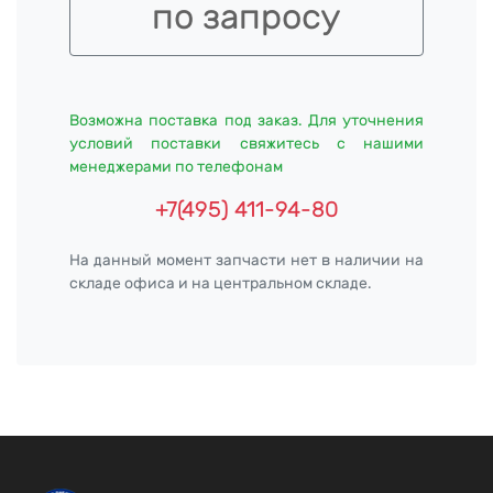
по запросу
Возможна поставка под заказ. Для уточнения
условий поставки свяжитесь с нашими
менеджерами по телефонам
+7(495) 411-94-80
На данный момент запчасти нет в наличии на
складе офиса и на центральном складе.