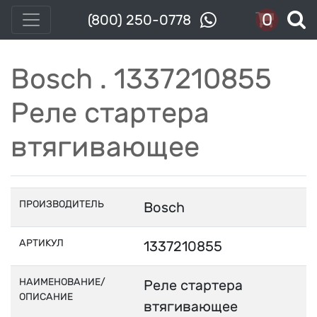
0
(800) 250-0778
Bosch . 1337210855
Реле стартера
втягивающее
ПРОИЗВОДИТЕЛЬ
Bosch
АРТИКУЛ
1337210855
НАИМЕНОВАНИЕ/
Реле стартера
ОПИСАНИЕ
втягивающее