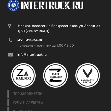
Москва, поселение Воскресенское, ул. Звездная
д.30 (9 км от МКАД)
(495) 411-94-80
понедельник-пятница 9.00-18.00
info@intertruck.ru
ПРОИЗВОДИТЕЛИ
УЗЛЫ И АГРЕГАТЫ