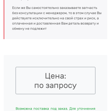
Если же Вы самостоятельно заказываете запчасть
без консультации с менеджером, то в этом случае Вы
действуете исключительно на свой страх и риск, а
оплаченная и доставленная Вам деталь возврату и
обмену не подлежит
Цена:
по запросу
Возможна поставка под заказ. Для уточнения