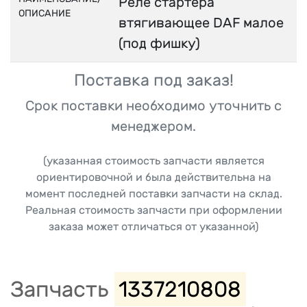
Реле стартера
ОПИСАНИЕ
втягивающее DAF малое
(под фишку)
Поставка под заказ!
Срок поставки необходимо уточнить с
менеджером.
(указанная стоимость запчасти является
ориентировочной и была действительна на
момент последней поставки запчасти на склад.
Реальная стоимость запчасти при оформлении
заказа может отличаться от указанной)
Запчасть
1337210808