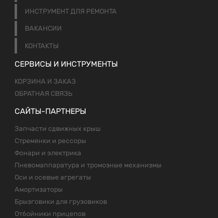
ИНСТРУМЕНТ ДЛЯ РЕМОНТА
ВАКАНСИИ
КОНТАКТЫ
СЕРВИСЫ И ИНСТРУМЕНТЫ
КОРЗИНА И ЗАКАЗ
ОБРАТНАЯ СВЯЗЬ
САЙТЫ-ПАРТНЕРЫ
Запчасти сдвижных крыш
Стремянки и рессоры
Фонари и электрика
Пневомаппаратура и тромозные механизмы
Оси и осевые агрегаты
Амортизаторы
Брызговики для грузовиков
Отбойники прицепов