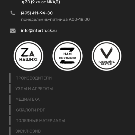
д.30 (9 км от МКАД)
(495) 411-94-80
понедельник-пятница 9.00-18.00
info@intertruck.ru
ПРОИЗВОДИТЕЛИ
УЗЛЫ И АГРЕГАТЫ
МЕДИАТЕКА
КАТАЛОГИ PDF
ПОЛЕЗНЫЕ МАТЕРИАЛЫ
ЭКСКЛЮЗИВ