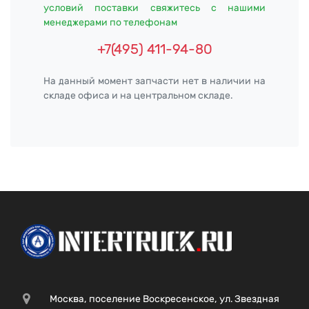
условий поставки свяжитесь с нашими
менеджерами по телефонам
+7(495) 411-94-80
На данный момент запчасти нет в наличии на
складе офиса и на центральном складе.
Москва, поселение Воскресенское, ул. Звездная