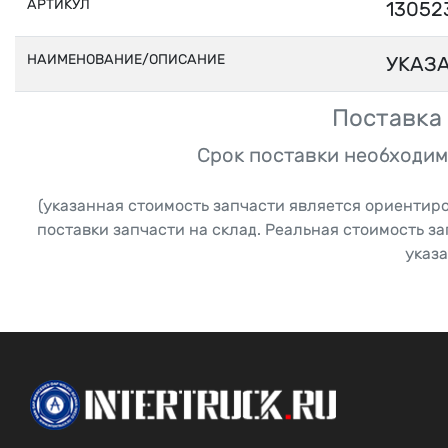
АРТИКУЛ
13052
НАИМЕНОВАНИЕ/ОПИСАНИЕ
УКАЗА
Поставка 
Срок поставки необходим
(указанная стоимость запчасти является ориентир
поставки запчасти на склад. Реальная стоимость з
указа