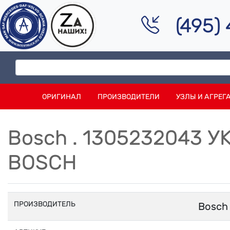
(495)
ОРИГИНАЛ
ПРОИЗВОДИТЕЛИ
УЗЛЫ И АГРЕГ
Bosch . 1305232043 
BOSCH
ПРОИЗВОДИТЕЛЬ
Bosch