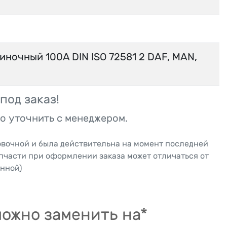
ночный 100A DIN ISO 72581 2 DAF, MAN,
под заказ!
о уточнить с менеджером.
овочной и была действительна на момент последней
апчасти при оформлении заказа может отличаться от
нной)
ожно заменить на*