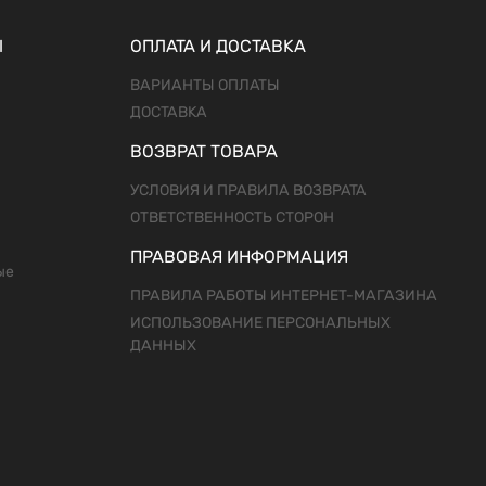
Ы
ОПЛАТА И ДОСТАВКА
ВАРИАНТЫ ОПЛАТЫ
ДОСТАВКА
ВОЗВРАТ ТОВАРА
УСЛОВИЯ И ПРАВИЛА ВОЗВРАТА
ОТВЕТСТВЕННОСТЬ СТОРОН
ПРАВОВАЯ ИНФОРМАЦИЯ
ые
ПРАВИЛА РАБОТЫ ИНТЕРНЕТ-МАГАЗИНА
ИСПОЛЬЗОВАНИЕ ПЕРСОНАЛЬНЫХ
ДАННЫХ