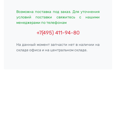
Возможна поставка под заказ. Для уточнения
условий поставки свяжитесь с нашими
менеджерами по телефонам
+7(495) 411-94-80
На данный момент запчасти нет в наличии на
складе офиса и на центральном складе.