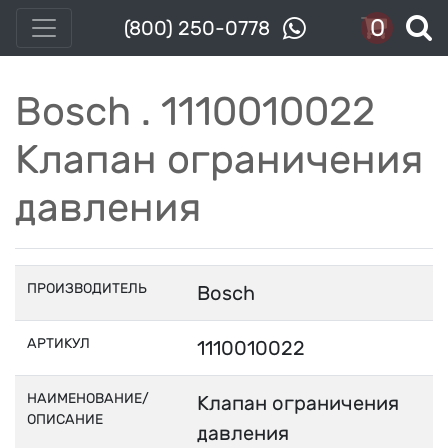
0
(800) 250-0778
Bosch . 1110010022
Клапан ограничения
давления
ПРОИЗВОДИТЕЛЬ
Bosch
АРТИКУЛ
1110010022
НАИМЕНОВАНИЕ/
Клапан ограничения
ОПИСАНИЕ
давления