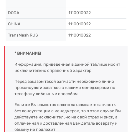
DODA
1110010022
CHINA
1110010022
TransMash RUS
1110010022
* ВНИМАНИЕ!
Информация, приведенная в данной таблице носит
исключительно справочный характер
Перед заказом такой запчасти необходимо лично
проконсультироваться с нашими менеджерами по
телефону либо иным способом
Если же Вы самостоятельно заказываете запчасть
без консультации с менеджером, то в этом случае Вы
действуете исключительно на свой страх и риск, а
оплаченная и доставленная Вам деталь возврату и
обмену не подлежит