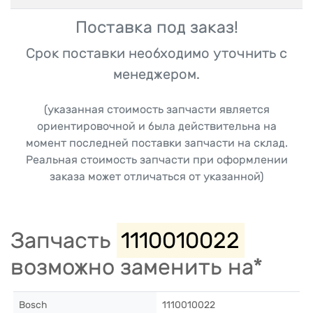
Поставка под заказ!
Срок поставки необходимо уточнить с
менеджером.
(указанная стоимость запчасти является
ориентировочной и была действительна на
момент последней поставки запчасти на склад.
Реальная стоимость запчасти при оформлении
заказа может отличаться от указанной)
Запчасть
1110010022
возможно заменить на*
Bosch
1110010022