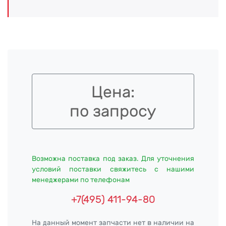
Цена:
по запросу
Возможна поставка под заказ. Для уточнения
условий поставки свяжитесь с нашими
менеджерами по телефонам
+7(495) 411-94-80
На данный момент запчасти нет в наличии на