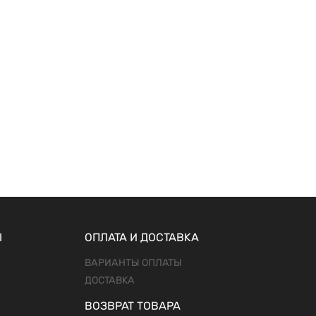
Ы
ОПЛАТА И ДОСТАВКА
ВАРИАНТЫ ОПЛАТЫ
ДОСТАВКА
ВОЗВРАТ ТОВАРА