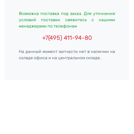
Возможна поставка под заказ. Для уточнения
условий поставки свяжитесь с нашими
менеджерами по телефонам
+7(495) 411-94-80
На данный момент запчасти нет в наличии на
складе офиса и на центральном складе.