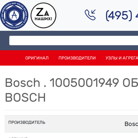
(495)
ОРИГИНАЛ
ПРОИЗВОДИТЕЛИ
УЗЛЫ И АГРЕГ
Bosch . 1005001949 
BOSCH
ПРОИЗВОДИТЕЛЬ
Bos