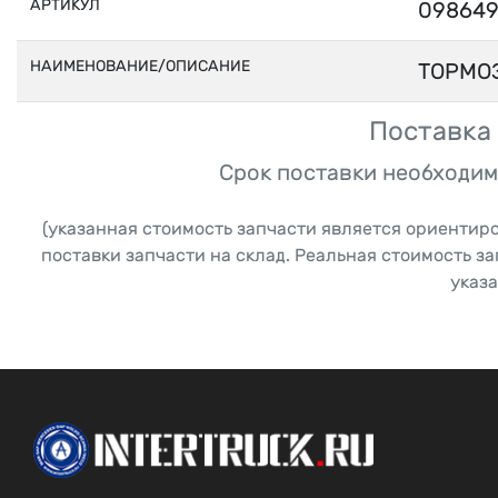
АРТИКУЛ
098649
НАИМЕНОВАНИЕ/ОПИСАНИЕ
ТОРМО
Поставка 
Срок поставки необходим
(указанная стоимость запчасти является ориентир
поставки запчасти на склад. Реальная стоимость з
указа