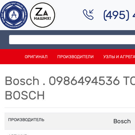
(495)
ОРИГИНАЛ
ПРОИЗВОДИТЕЛИ
УЗЛЫ И АГРЕГ
Bosch . 0986494536
BOSCH
ПРОИЗВОДИТЕЛЬ
Bosch