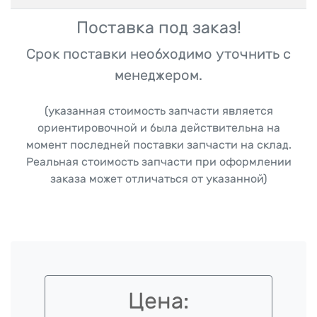
Поставка под заказ!
Срок поставки необходимо уточнить с
менеджером.
(указанная стоимость запчасти является
ориентировочной и была действительна на
момент последней поставки запчасти на склад.
Реальная стоимость запчасти при оформлении
заказа может отличаться от указанной)
Цена: