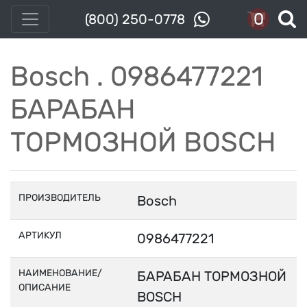
0
(800) 250-0778
Bosch . 0986477221
БАРАБАН
ТОРМОЗНОЙ BOSCH
ПРОИЗВОДИТЕЛЬ
Bosch
АРТИКУЛ
0986477221
НАИМЕНОВАНИЕ/
БАРАБАН ТОРМОЗНОЙ
ОПИСАНИЕ
BOSCH