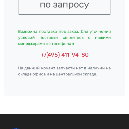
по запросу
Возможна поставка под заказ. Для уточнения
условий поставки свяжитесь с нашими
менеджерами по телефонам
+7(495) 411-94-80
На данный момент запчасти нет в наличии на
складе офиса и на центральном складе.