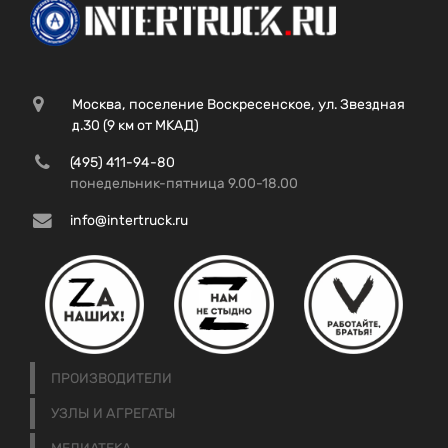
Москва, поселение Воскресенское, ул. Звездная
д.30 (9 км от МКАД)
(495) 411-94-80
понедельник-пятница 9.00-18.00
info@intertruck.ru
ПРОИЗВОДИТЕЛИ
УЗЛЫ И АГРЕГАТЫ