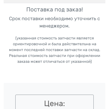
Поставка под заказ!
Срок поставки необходимо уточнить с
менеджером.
(указанная стоимость запчасти является
ориентировочной и была действительна на
момент последней поставки запчасти на склад.
Реальная стоимость запчасти при оформлении
заказа может отличаться от указанной)
Цена: