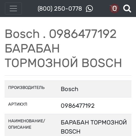
0
(800) 250-0778
Bosch . 0986477192
БАРАБАН
ТОРМОЗНОЙ BOSCH
ПРОИЗВОДИТЕЛЬ
Bosch
АРТИКУЛ
0986477192
НАИМЕНОВАНИЕ/
БАРАБАН ТОРМОЗНОЙ
ОПИСАНИЕ
BOSCH