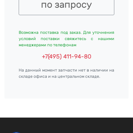
по запросу
Возможна поставка под заказ. Для уточнения
условий поставки свяжитесь с нашими
менеджерами по телефонам
+7(495) 411-94-80
На данный момент запчасти нет в наличии на
складе офиса и на центральном складе.