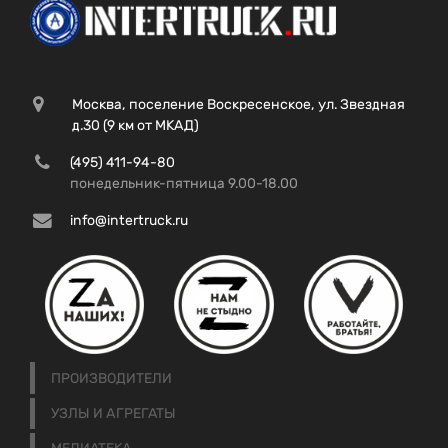
Москва, поселение Воскресенское, ул. Звездная
д.30 (9 км от МКАД)
(495) 411-94-80
понедельник-пятница 9.00-18.00
info@intertruck.ru
ПРОИЗВОДИТЕЛИ
УЗЛЫ И АГРЕГАТЫ