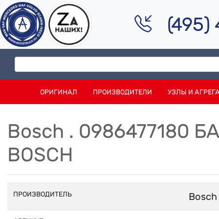
(495)
ОРИГИНАЛ
ПРОИЗВОДИТЕЛИ
УЗЛЫ И АГРЕГ
Bosch . 0986477180 
BOSCH
ПРОИЗВОДИТЕЛЬ
Bosch