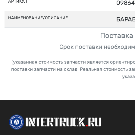
АРТИКУЛ
09864
НАИМЕНОВАНИЕ/ОПИСАНИЕ
БАРА
Поставка 
Срок поставки необходим
(указанная стоимость запчасти является ориентир
поставки запчасти на склад. Реальная стоимость з
указа