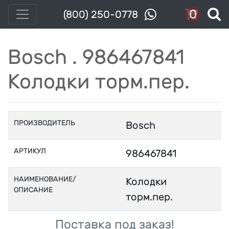
0
(800) 250-0778
Bosch . 986467841
Колодки торм.пер.
ПРОИЗВОДИТЕЛЬ
Bosch
АРТИКУЛ
986467841
НАИМЕНОВАНИЕ/
Колодки
ОПИСАНИЕ
торм.пер.
Поставка под заказ!