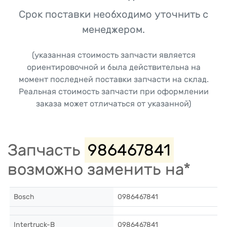
Срок поставки необходимо уточнить с
менеджером.
(указанная стоимость запчасти является
ориентировочной и была действительна на
момент последней поставки запчасти на склад.
Реальная стоимость запчасти при оформлении
заказа может отличаться от указанной)
Запчасть
986467841
возможно заменить на*
Bosch
0986467841
Intertruck-B
0986467841