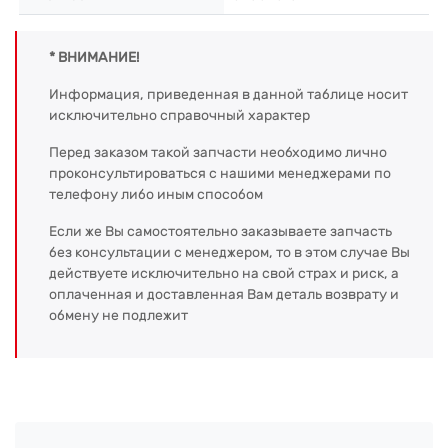
* ВНИМАНИЕ!
Информация, приведенная в данной таблице носит
исключительно справочный характер
Перед заказом такой запчасти необходимо лично
проконсультироваться с нашими менеджерами по
телефону либо иным способом
Если же Вы самостоятельно заказываете запчасть
без консультации с менеджером, то в этом случае Вы
действуете исключительно на свой страх и риск, а
оплаченная и доставленная Вам деталь возврату и
обмену не подлежит