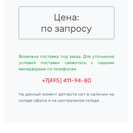
Цена:
по запросу
Возможна поставка под заказ. Для уточнения
условий поставки свяжитесь с нашими
менеджерами по телефонам
+7(495) 411-94-80
На данный момент запчасти нет в наличии на
складе офиса и на центральном складе.