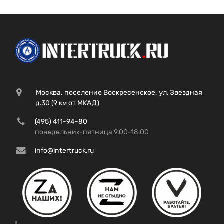
Москва, поселение Воскресенское, ул. Звездная
д.30 (9 км от МКАД)
(495) 411-94-80
понедельник-пятница 9.00-18.00
info@intertruck.ru