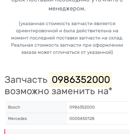
менеджером.
(указанная стоимость запчасти является
ориентировочной и была действительна на
момент последней поставки запчасти на склад.
Реальная стоимость запчасти при оформлении
заказа может отличаться от указанной)
Запчасть
0986352000
возможно заменить на*
Bosch
0986352000
Mercedes
0005450128