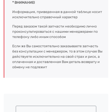
* ВНИМАНИЕ!
Информация, приведенная в данной таблице носит
исключительно справочный характер
Перед заказом такой запчасти необходимо лично
проконсультироваться с нашими менеджерами по
телефону либо иным способом
Если же Вы самостоятельно заказываете запчасть
без консультации с менеджером, то в этом случае Вы
действуете исключительно на свой страх и риск, а
оплаченная и доставленная Вам деталь возврату и
обмену не подлежит