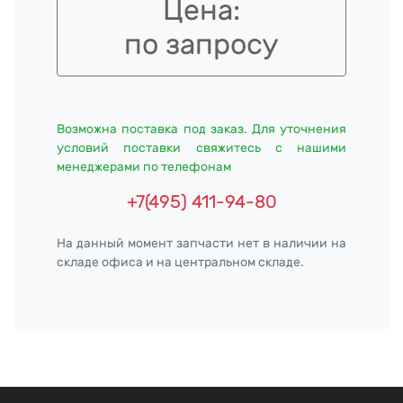
Цена:
по запросу
Возможна поставка под заказ. Для уточнения
условий поставки свяжитесь с нашими
менеджерами по телефонам
+7(495) 411-94-80
На данный момент запчасти нет в наличии на
складе офиса и на центральном складе.