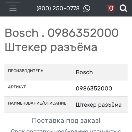
0
(800) 250-0778
Bosch . 0986352000
Штекер разъёма
ПРОИЗВОДИТЕЛЬ
Bosch
АРТИКУЛ
0986352000
НАИМЕНОВАНИЕ/ОПИСАНИЕ
Штекер разъёма
Поставка под заказ!
Срок поставки необходимо уточнить с