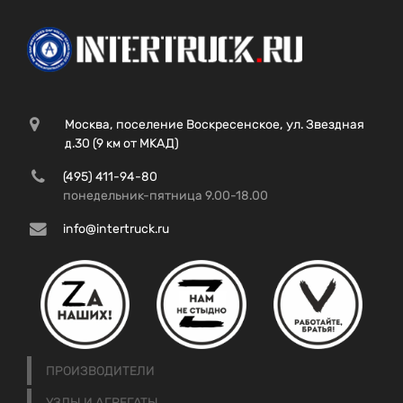
Москва, поселение Воскресенское, ул. Звездная
д.30 (9 км от МКАД)
(495) 411-94-80
понедельник-пятница 9.00-18.00
info@intertruck.ru
ПРОИЗВОДИТЕЛИ
УЗЛЫ И АГРЕГАТЫ