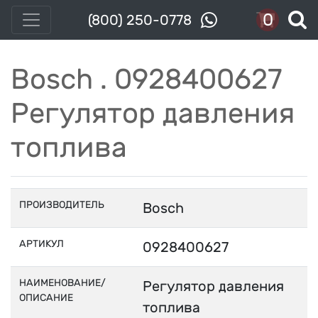
0
(800) 250-0778
Bosch . 0928400627
Регулятор давления
топлива
ПРОИЗВОДИТЕЛЬ
Bosch
АРТИКУЛ
0928400627
НАИМЕНОВАНИЕ/
Регулятор давления
ОПИСАНИЕ
топлива