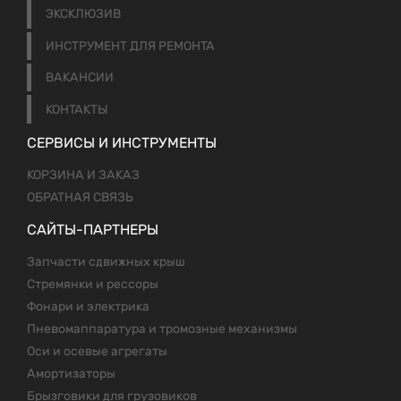
ЭКСКЛЮЗИВ
ИНСТРУМЕНТ ДЛЯ РЕМОНТА
ВАКАНСИИ
КОНТАКТЫ
СЕРВИСЫ И ИНСТРУМЕНТЫ
КОРЗИНА И ЗАКАЗ
ОБРАТНАЯ СВЯЗЬ
САЙТЫ-ПАРТНЕРЫ
Запчасти сдвижных крыш
Стремянки и рессоры
Фонари и электрика
Пневомаппаратура и тромозные механизмы
Оси и осевые агрегаты
Амортизаторы
Брызговики для грузовиков