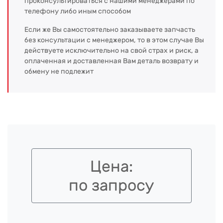
проконсультироваться с нашими менеджерами по
телефону либо иным способом
Если же Вы самостоятельно заказываете запчасть
без консультации с менеджером, то в этом случае Вы
действуете исключительно на свой страх и риск, а
оплаченная и доставленная Вам деталь возврату и
обмену не подлежит
Цена:
по запросу