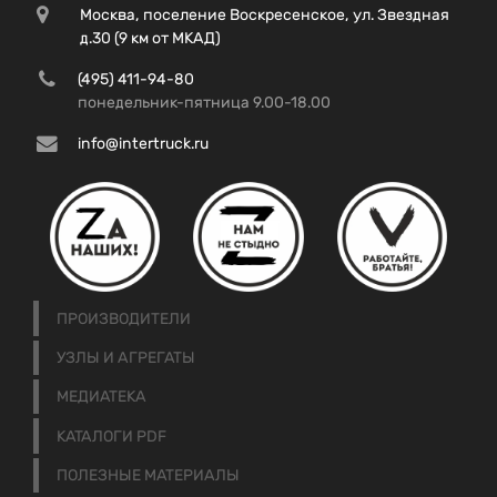
Москва, поселение Воскресенское, ул. Звездная
д.30 (9 км от МКАД)
(495) 411-94-80
понедельник-пятница 9.00-18.00
info@intertruck.ru
ПРОИЗВОДИТЕЛИ
УЗЛЫ И АГРЕГАТЫ
МЕДИАТЕКА
КАТАЛОГИ PDF
ПОЛЕЗНЫЕ МАТЕРИАЛЫ