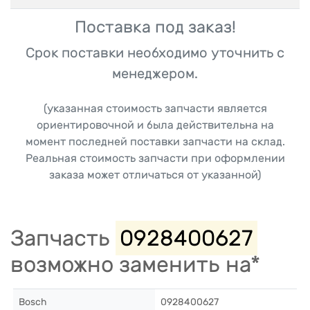
Поставка под заказ!
Срок поставки необходимо уточнить с
менеджером.
(указанная стоимость запчасти является
ориентировочной и была действительна на
момент последней поставки запчасти на склад.
Реальная стоимость запчасти при оформлении
заказа может отличаться от указанной)
Запчасть
0928400627
возможно заменить на*
Bosch
0928400627