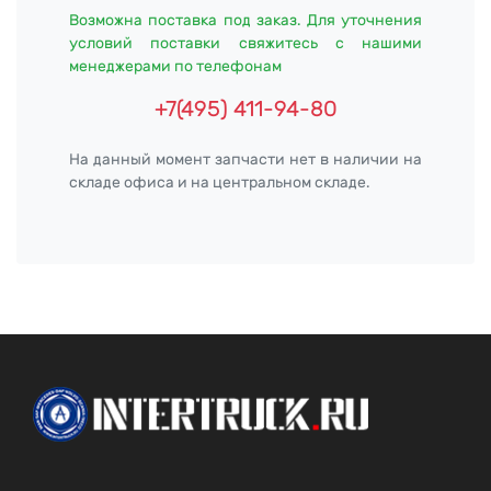
Возможна поставка под заказ. Для уточнения
условий поставки свяжитесь с нашими
менеджерами по телефонам
+7(495) 411-94-80
На данный момент запчасти нет в наличии на
складе офиса и на центральном складе.