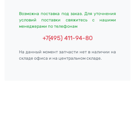
Возможна поставка под заказ. Для уточнения
условий поставки свяжитесь с нашими
менеджерами по телефонам
+7(495) 411-94-80
На данный момент запчасти нет в наличии на
складе офиса и на центральном складе.