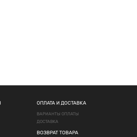
Ы
ОПЛАТА И ДОСТАВКА
ВАРИАНТЫ ОПЛАТЫ
ДОСТАВКА
ВОЗВРАТ ТОВАРА