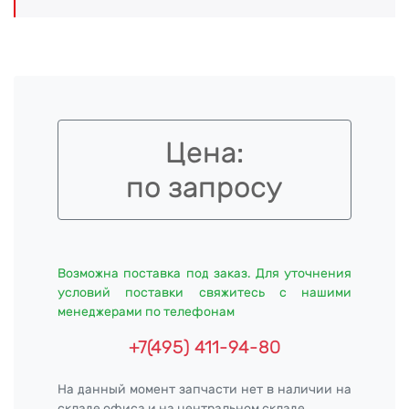
Цена:
по запросу
Возможна поставка под заказ. Для уточнения
условий поставки свяжитесь с нашими
менеджерами по телефонам
+7(495) 411-94-80
На данный момент запчасти нет в наличии на
складе офиса и на центральном складе.