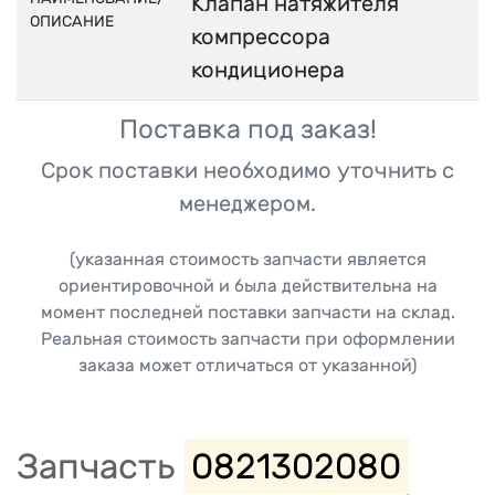
Клапан натяжителя
ОПИСАНИЕ
компрессора
кондиционера
Поставка под заказ!
Срок поставки необходимо уточнить с
менеджером.
(указанная стоимость запчасти является
ориентировочной и была действительна на
момент последней поставки запчасти на склад.
Реальная стоимость запчасти при оформлении
заказа может отличаться от указанной)
Запчасть
0821302080