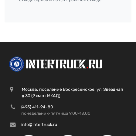
Москва, поселение Воскресенское, ул. Звездная
д.30 (9 км от МКАД)
(495) 411-94-80
понедельник-пятница 9.00-18.00
info@intertruck.ru