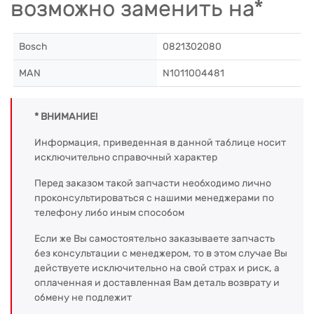
возможно заменить на*
Bosch
0821302080
MAN
N1011004481
* ВНИМАНИЕ!
Информация, приведенная в данной таблице носит
исключительно справочный характер
Перед заказом такой запчасти необходимо лично
проконсультироваться с нашими менеджерами по
телефону либо иным способом
Если же Вы самостоятельно заказываете запчасть
без консультации с менеджером, то в этом случае Вы
действуете исключительно на свой страх и риск, а
оплаченная и доставленная Вам деталь возврату и
обмену не подлежит