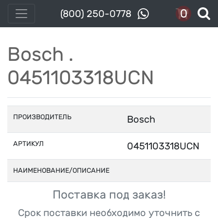
0
(800) 250-0778
Bosch .
0451103318UCN
ПРОИЗВОДИТЕЛЬ
Bosch
АРТИКУЛ
0451103318UCN
НАИМЕНОВАНИЕ/ОПИСАНИЕ
Поставка под заказ!
Срок поставки необходимо уточнить с