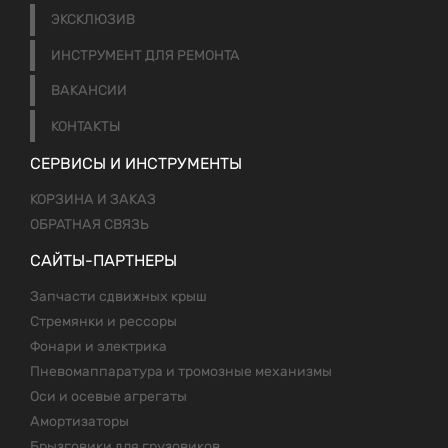
ЭКСКЛЮЗИВ
ИНСТРУМЕНТ ДЛЯ РЕМОНТА
ВАКАНСИИ
КОНТАКТЫ
СЕРВИСЫ И ИНСТРУМЕНТЫ
КОРЗИНА И ЗАКАЗ
ОБРАТНАЯ СВЯЗЬ
САЙТЫ-ПАРТНЕРЫ
Запчасти сдвижных крыш
Стремянки и рессоры
Фонари и электрика
Пневомаппаратура и тромозные механизмы
Оси и осевые агрегаты
Амортизаторы
Брызговики для грузовиков