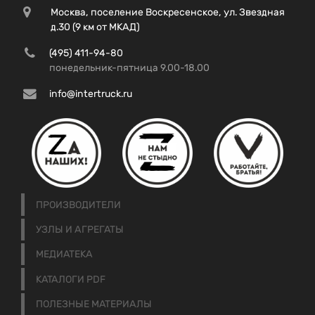
Москва, поселение Воскресенское, ул. Звездная
д.30 (9 км от МКАД)
(495) 411-94-80
понедельник-пятница 9.00-18.00
info@intertruck.ru
ПРОИЗВОДИТЕЛИ
УЗЛЫ И АГРЕГАТЫ
МЕДИАТЕКА
КАТАЛОГИ PDF
ПОЛЕЗНЫЕ МАТЕРИАЛЫ