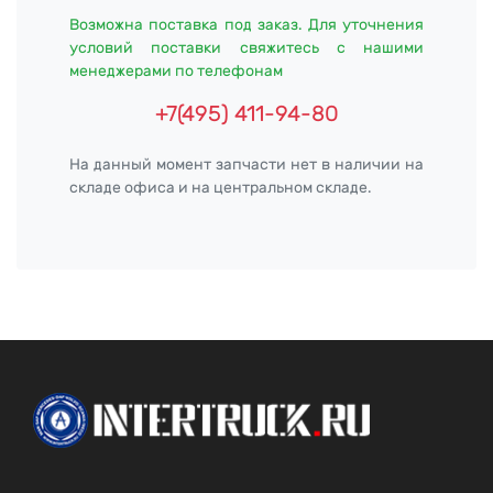
Возможна поставка под заказ. Для уточнения
условий поставки свяжитесь с нашими
менеджерами по телефонам
+7(495) 411-94-80
На данный момент запчасти нет в наличии на
складе офиса и на центральном складе.