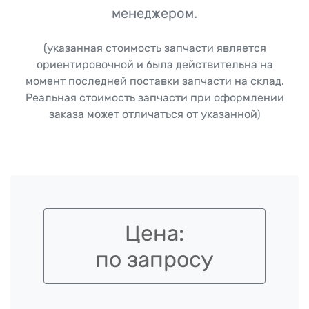
менеджером.
(указанная стоимость запчасти является
ориентировочной и была действительна на
момент последней поставки запчасти на склад.
Реальная стоимость запчасти при оформлении
заказа может отличаться от указанной)
Цена:
по запросу