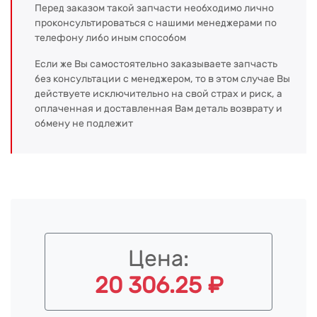
Перед заказом такой запчасти необходимо лично
проконсультироваться с нашими менеджерами по
телефону либо иным способом
Если же Вы самостоятельно заказываете запчасть
без консультации с менеджером, то в этом случае Вы
действуете исключительно на свой страх и риск, а
оплаченная и доставленная Вам деталь возврату и
обмену не подлежит
Цена:
20 306.25 ₽