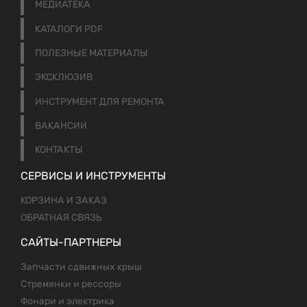
МЕДИАТЕКА
КАТАЛОГИ PDF
ПОЛЕЗНЫЕ МАТЕРИАЛЫ
ЭКСКЛЮЗИВ
ИНСТРУМЕНТ ДЛЯ РЕМОНТА
ВАКАНСИИ
КОНТАКТЫ
СЕРВИСЫ И ИНСТРУМЕНТЫ
КОРЗИНА И ЗАКАЗ
ОБРАТНАЯ СВЯЗЬ
САЙТЫ-ПАРТНЕРЫ
Запчасти сдвижных крыш
Стремянки и рессоры
Фонари и электрика