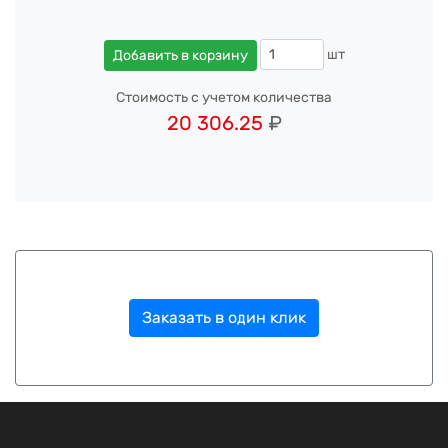
шт
Добавить в корзину
Стоимость с учетом количества
20 306.25
₽
Заказать в один клик