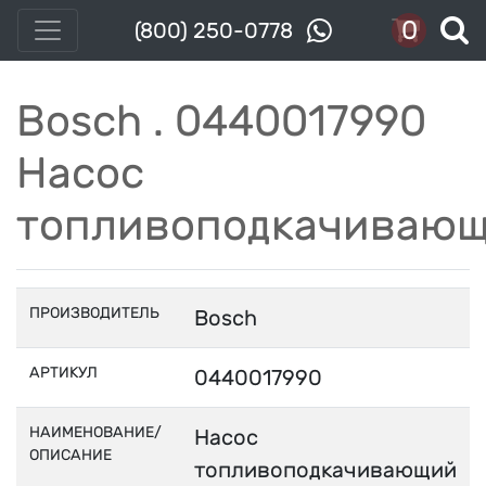
0
(800) 250-0778
Bosch . 0440017990
Насос
топливоподкачиваю
ПРОИЗВОДИТЕЛЬ
Bosch
АРТИКУЛ
0440017990
НАИМЕНОВАНИЕ/
Насос
ОПИСАНИЕ
топливоподкачивающий