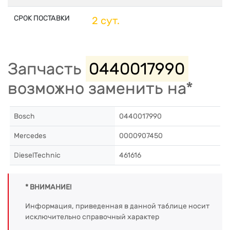
СРОК ПОСТАВКИ
2 сут.
Запчасть
0440017990
возможно заменить на*
Bosch
0440017990
Mercedes
0000907450
DieselTechnic
461616
* ВНИМАНИЕ!
Информация, приведенная в данной таблице носит
исключительно справочный характер