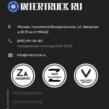
Москва, поселение Воскресенское, ул. Звездная
д.30 (9 км от МКАД)
(495) 411-94-80
понедельник-пятница 9.00-18.00
info@intertruck.ru
ПРОИЗВОДИТЕЛИ
УЗЛЫ И АГРЕГАТЫ