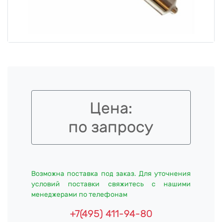
Цена:
по запросу
Возможна поставка под заказ. Для уточнения
условий поставки свяжитесь с нашими
менеджерами по телефонам
+7(495) 411-94-80