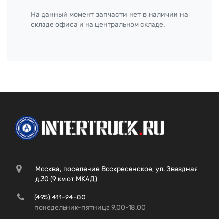
На данный момент запчасти нет в наличии на
складе офиса и на центральном складе.
Москва, поселение Воскресенское, ул. Звездная
д.30 (9 км от МКАД)
(495) 411-94-80
понедельник-пятница 9.00-18.00