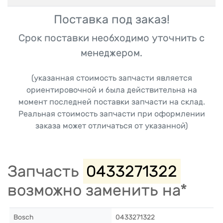
Поставка под заказ!
Срок поставки необходимо уточнить с
менеджером.
(указанная стоимость запчасти является
ориентировочной и была действительна на
момент последней поставки запчасти на склад.
Реальная стоимость запчасти при оформлении
заказа может отличаться от указанной)
Запчасть
0433271322
возможно заменить на*
Bosch
0433271322