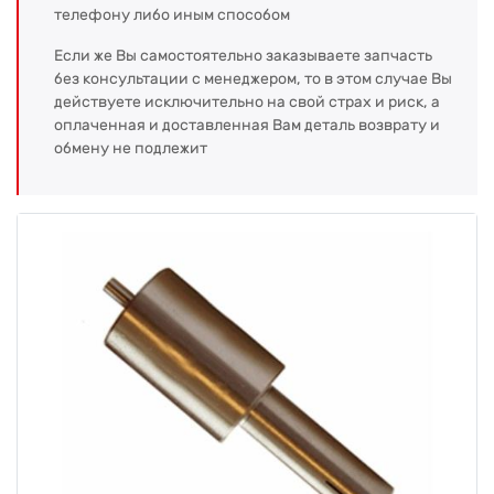
телефону либо иным способом
Если же Вы самостоятельно заказываете запчасть
без консультации с менеджером, то в этом случае Вы
действуете исключительно на свой страх и риск, а
оплаченная и доставленная Вам деталь возврату и
обмену не подлежит