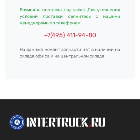
Возможна поставка под заказ. Для уточнения
условий поставки свяжитесь с нашими
менеджерами по телефонам
+7(495) 411-94-80
На данный момент запчасти нет в наличии на
складе офиса и на центральном складе.