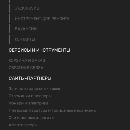
ЭКСКЛЮЗИВ
ИНСТРУМЕНТ ДЛЯ РЕМОНТА
ВАКАНСИИ
КОНТАКТЫ
СЕРВИСЫ И ИНСТРУМЕНТЫ
КОРЗИНА И ЗАКАЗ
ОБРАТНАЯ СВЯЗЬ
САЙТЫ-ПАРТНЕРЫ
Запчасти сдвижных крыш
Стремянки и рессоры
Фонари и электрика
Пневомаппаратура и тромозные механизмы
Оси и осевые агрегаты
Амортизаторы