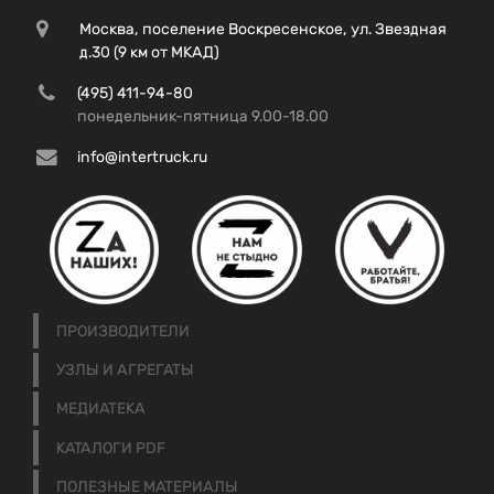
Москва, поселение Воскресенское, ул. Звездная
д.30 (9 км от МКАД)
(495) 411-94-80
понедельник-пятница 9.00-18.00
info@intertruck.ru
ПРОИЗВОДИТЕЛИ
УЗЛЫ И АГРЕГАТЫ
МЕДИАТЕКА
КАТАЛОГИ PDF
ПОЛЕЗНЫЕ МАТЕРИАЛЫ