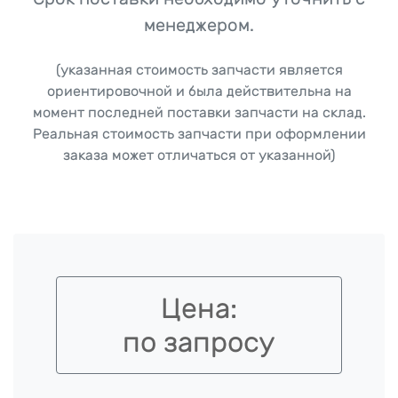
менеджером.
(указанная стоимость запчасти является
ориентировочной и была действительна на
момент последней поставки запчасти на склад.
Реальная стоимость запчасти при оформлении
заказа может отличаться от указанной)
Цена:
по запросу