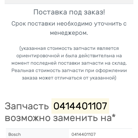
Поставка под заказ!
Срок поставки необходимо уточнить с
менеджером.
(указанная стоимость запчасти является
ориентировочной и была действительна на
момент последней поставки запчасти на склад.
Реальная стоимость запчасти при оформлении
заказа может отличаться от указанной)
Запчасть
0414401107
возможно заменить на*
Bosch
0414401107