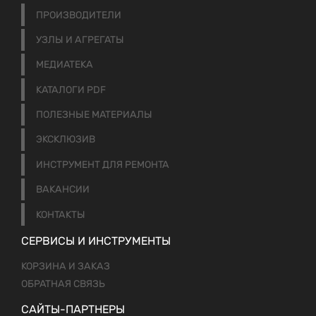
ПРОИЗВОДИТЕЛИ
УЗЛЫ И АГРЕГАТЫ
МЕДИАТЕКА
КАТАЛОГИ PDF
ПОЛЕЗНЫЕ МАТЕРИАЛЫ
ЭКСКЛЮЗИВ
ИНСТРУМЕНТ ДЛЯ РЕМОНТА
ВАКАНСИИ
КОНТАКТЫ
СЕРВИСЫ И ИНСТРУМЕНТЫ
КОРЗИНА И ЗАКАЗ
ОБРАТНАЯ СВЯЗЬ
САЙТЫ-ПАРТНЕРЫ