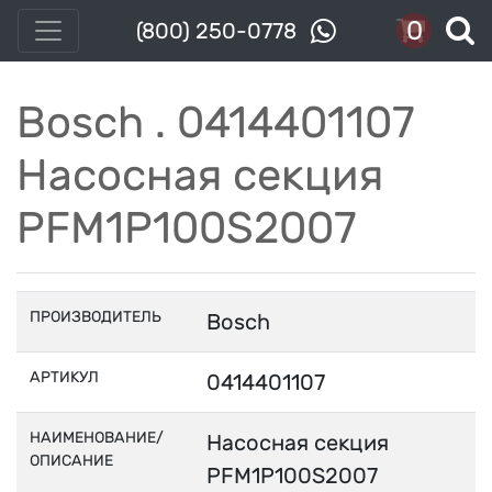
0
(800) 250-0778
Bosch . 0414401107
Насосная секция
PFM1P100S2007
ПРОИЗВОДИТЕЛЬ
Bosch
АРТИКУЛ
0414401107
НАИМЕНОВАНИЕ/
Насосная секция
ОПИСАНИЕ
PFM1P100S2007