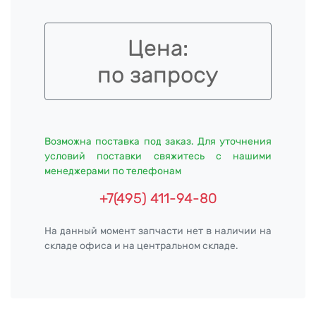
Цена:
по запросу
Возможна поставка под заказ. Для уточнения
условий поставки свяжитесь с нашими
менеджерами по телефонам
+7(495) 411-94-80
На данный момент запчасти нет в наличии на
складе офиса и на центральном складе.