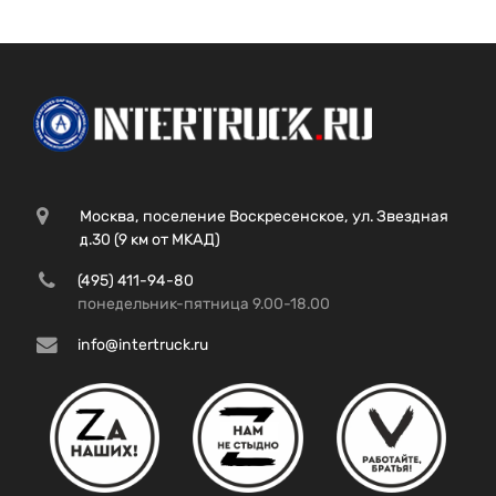
Москва, поселение Воскресенское, ул. Звездная
д.30 (9 км от МКАД)
(495) 411-94-80
понедельник-пятница 9.00-18.00
info@intertruck.ru