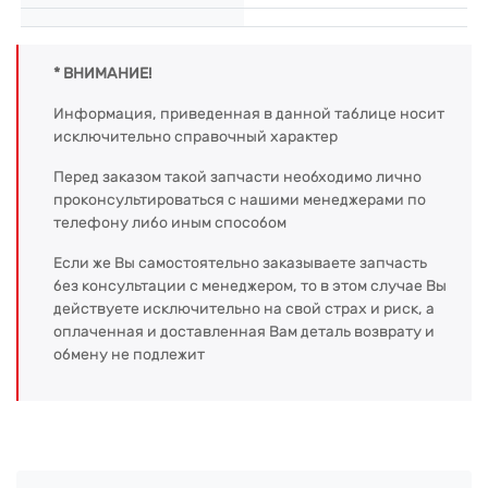
* ВНИМАНИЕ!
Информация, приведенная в данной таблице носит
исключительно справочный характер
Перед заказом такой запчасти необходимо лично
проконсультироваться с нашими менеджерами по
телефону либо иным способом
Если же Вы самостоятельно заказываете запчасть
без консультации с менеджером, то в этом случае Вы
действуете исключительно на свой страх и риск, а
оплаченная и доставленная Вам деталь возврату и
обмену не подлежит