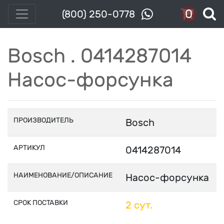
0
(800) 250-0778
Bosch . 0414287014
Насос-форсунка
ПРОИЗВОДИТЕЛЬ
Bosch
АРТИКУЛ
0414287014
НАИМЕНОВАНИЕ/ОПИСАНИЕ
Насос-форсунка
СРОК ПОСТАВКИ
2 сут.