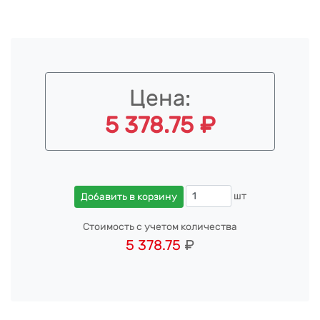
Цена:
5 378.75 ₽
шт
Добавить в корзину
Стоимость с учетом количества
5 378.75
₽