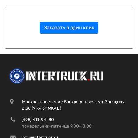
Заказать в один клик
Москва, поселение Воскресенское, ул. Звездная
д.30 (9 км от МКАД)
(495) 411-94-80
понедельник-пятница 9.00-18.00
info@intertruck.ru