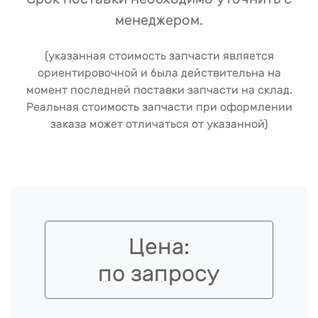
менеджером.
(указанная стоимость запчасти является
ориентировочной и была действительна на
момент последней поставки запчасти на склад.
Реальная стоимость запчасти при оформлении
заказа может отличаться от указанной)
Цена:
по запросу