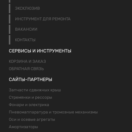
ЭКСКЛЮЗИВ
ИНСТРУМЕНТ ДЛЯ РЕМОНТА
ВАКАНСИИ
КОНТАКТЫ
СЕРВИСЫ И ИНСТРУМЕНТЫ
КОРЗИНА И ЗАКАЗ
ОБРАТНАЯ СВЯЗЬ
САЙТЫ-ПАРТНЕРЫ
Запчасти сдвижных крыш
Стремянки и рессоры
Фонари и электрика
Пневомаппаратура и тромозные механизмы
Оси и осевые агрегаты
Амортизаторы