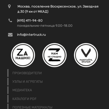
Москва, поселение Воскресенское, ул. Звездная
д.30 (9 км от МКАД)
(495) 411-94-80
понедельник-пятница 9.00-18.00
info@intertruck.ru
ПРОИЗВОДИТЕЛИ
УЗЛЫ И АГРЕГАТЫ
МЕДИАТЕКА
КАТАЛОГИ PDF
ПОЛЕЗНЫЕ МАТЕРИАЛЫ