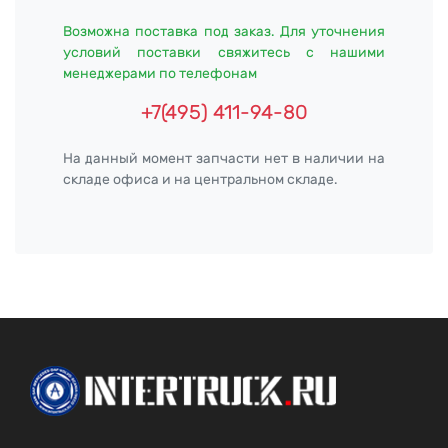
Возможна поставка под заказ. Для уточнения
условий поставки свяжитесь с нашими
менеджерами по телефонам
+7(495) 411-94-80
На данный момент запчасти нет в наличии на
складе офиса и на центральном складе.