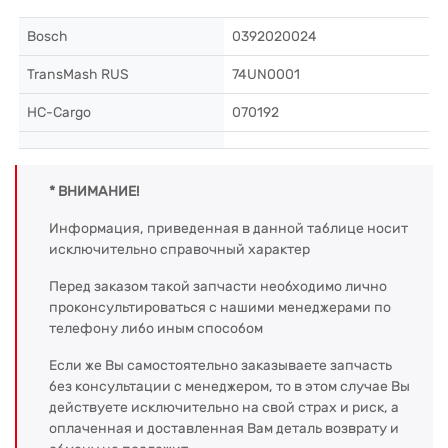
Bosch
0392020024
TransMash RUS
74UN0001
HC-Cargo
070192
* ВНИМАНИЕ!
Информация, приведенная в данной таблице носит
исключительно справочный характер
Перед заказом такой запчасти необходимо лично
проконсультироваться с нашими менеджерами по
телефону либо иным способом
Если же Вы самостоятельно заказываете запчасть
без консультации с менеджером, то в этом случае Вы
действуете исключительно на свой страх и риск, а
оплаченная и доставленная Вам деталь возврату и