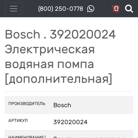
0
(800) 250-0778
Bosch . 392020024
Электрическая
водяная помпа
[дополнительная]
ПРОИЗВОДИТЕЛЬ
Bosch
АРТИКУЛ
392020024
НАИМЕНОВАНИЕ/