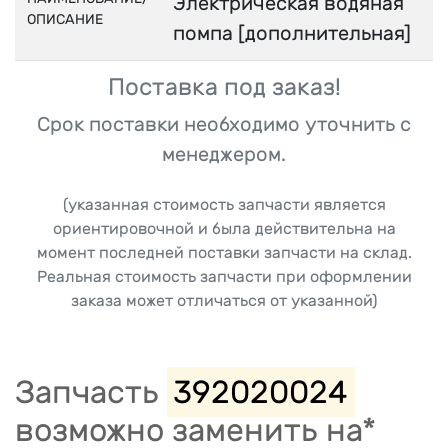
Электрическая водяная
ОПИСАНИЕ
помпа [дополнительная]
Поставка под заказ!
Срок поставки необходимо уточнить с
менеджером.
(указанная стоимость запчасти является
ориентировочной и была действительна на
момент последней поставки запчасти на склад.
Реальная стоимость запчасти при оформлении
заказа может отличаться от указанной)
Запчасть
392020024
возможно заменить на*