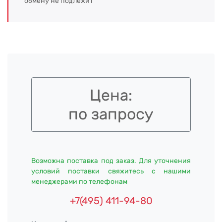
обмену не подлежит
Цена:
по запросу
Возможна поставка под заказ. Для уточнения
условий поставки свяжитесь с нашими
менеджерами по телефонам
+7(495) 411-94-80