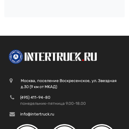
Москва, поселение Воскресенское, ул. Звездная
д.30 (9 км от МКАД)
(495) 411-94-80
понедельник-пятница 9.00-18.00
info@intertruck.ru