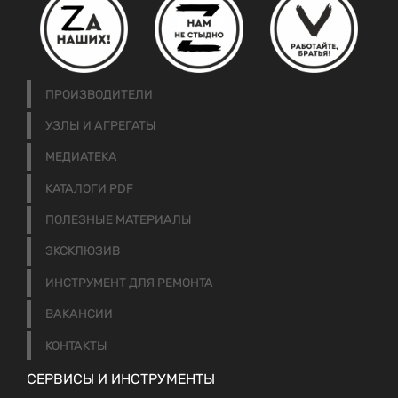
ПРОИЗВОДИТЕЛИ
УЗЛЫ И АГРЕГАТЫ
МЕДИАТЕКА
КАТАЛОГИ PDF
ПОЛЕЗНЫЕ МАТЕРИАЛЫ
ЭКСКЛЮЗИВ
ИНСТРУМЕНТ ДЛЯ РЕМОНТА
ВАКАНСИИ
КОНТАКТЫ
СЕРВИСЫ И ИНСТРУМЕНТЫ