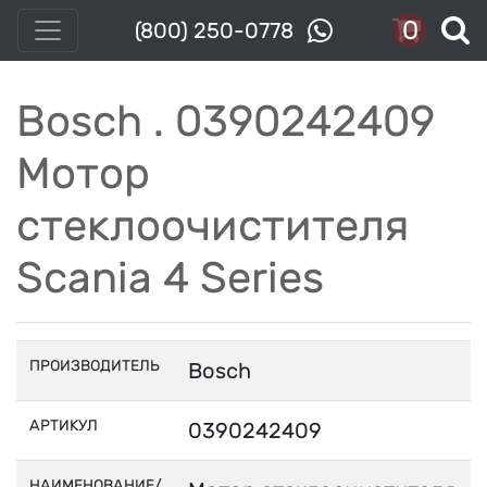
0
(800) 250-0778
Bosch . 0390242409
Мотор
стеклоочистителя
Scania 4 Series
ПРОИЗВОДИТЕЛЬ
Bosch
АРТИКУЛ
0390242409
НАИМЕНОВАНИЕ/