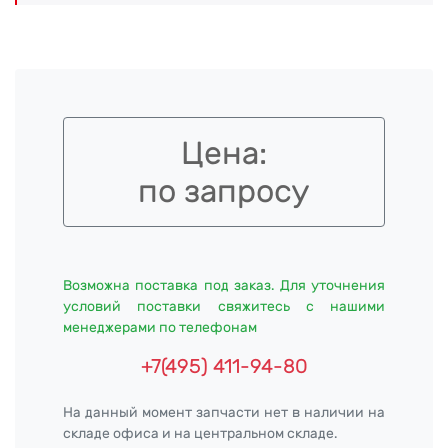
Цена:
по запросу
Возможна поставка под заказ. Для уточнения
условий поставки свяжитесь с нашими
менеджерами по телефонам
+7(495) 411-94-80
На данный момент запчасти нет в наличии на
складе офиса и на центральном складе.