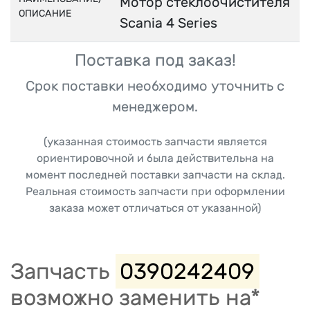
Мотор стеклоочистителя
ОПИСАНИЕ
Scania 4 Series
Поставка под заказ!
Срок поставки необходимо уточнить с
менеджером.
(указанная стоимость запчасти является
ориентировочной и была действительна на
момент последней поставки запчасти на склад.
Реальная стоимость запчасти при оформлении
заказа может отличаться от указанной)
Запчасть
0390242409
возможно заменить на*