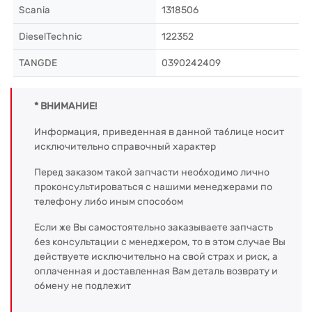
Scania
1318506
DieselTechnic
122352
TANGDE
0390242409
* ВНИМАНИЕ!
Информация, приведенная в данной таблице носит
исключительно справочный характер
Перед заказом такой запчасти необходимо лично
проконсультироваться с нашими менеджерами по
телефону либо иным способом
Если же Вы самостоятельно заказываете запчасть
без консультации с менеджером, то в этом случае Вы
действуете исключительно на свой страх и риск, а
оплаченная и доставленная Вам деталь возврату и
обмену не подлежит