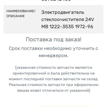
НАИМЕНОВАНИЕ/
Электродвигатель
ОПИСАНИЕ
стеклоочистителя 24V
MB 1222-3535 1972-96
Поставка под заказ!
Срок поставки необходимо уточнить с
менеджером.
(указанная стоимость запчасти является
ориентировочной и была действительна на
момент последней поставки запчасти на склад.
Реальная стоимость запчасти при оформлении
заказа может отличаться от указанной)