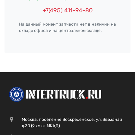
+7(495) 411-94-80
На данный момент запчасти нет в наличии на
складе офиса и на центральном складе.
Москва, поселение Воскресенское, ул. Звездная
д.30 (9 км от МКАД)