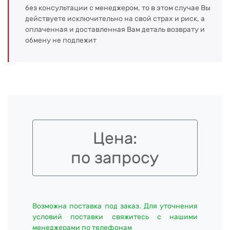
без консультации с менеджером, то в этом случае Вы
действуете исключительно на свой страх и риск, а
оплаченная и доставленная Вам деталь возврату и
обмену не подлежит
Цена:
по запросу
Возможна поставка под заказ. Для уточнения
условий поставки свяжитесь с нашими
менеджерами по телефонам