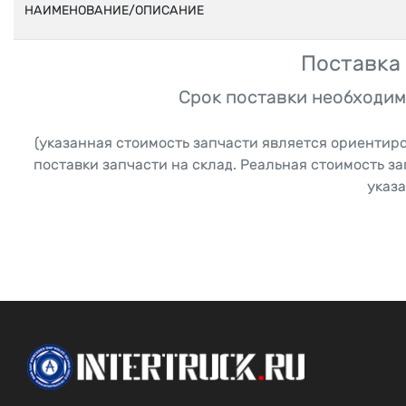
НАИМЕНОВАНИЕ/ОПИСАНИЕ
Поставка 
Срок поставки необходим
(указанная стоимость запчасти является ориентир
поставки запчасти на склад. Реальная стоимость з
указа