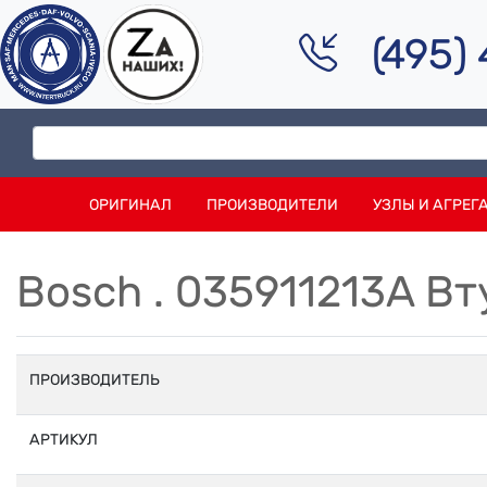
(495)
ОРИГИНАЛ
ПРОИЗВОДИТЕЛИ
УЗЛЫ И АГРЕГ
Bosch . 035911213A Вт
ПРОИЗВОДИТЕЛЬ
АРТИКУЛ