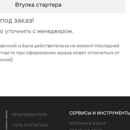
Втулка стартера
под заказ!
о уточнить с менеджером.
овочной и была действительна на момент последней
апчасти при оформлении заказа может отличаться от
нной)
СЕРВИСЫ И ИНСТРУМЕНТ
ПРОИЗВОДИТЕЛИ
КОРЗИНА И ЗАКАЗ
УЗЛЫ И АГРЕГАТЫ