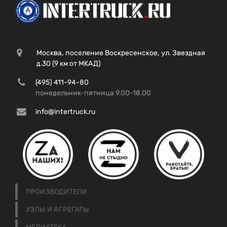
Москва, поселение Воскресенское, ул. Звездная
д.30 (9 км от МКАД)
(495) 411-94-80
понедельник-пятница 9.00-18.00
info@intertruck.ru
ПРОИЗВОДИТЕЛИ
УЗЛЫ И АГРЕГАТЫ