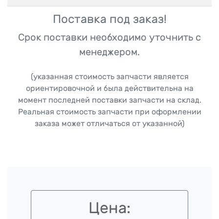
Поставка под заказ!
Срок поставки необходимо уточнить с
менеджером.
(указанная стоимость запчасти является
ориентировочной и была действительна на
момент последней поставки запчасти на склад.
Реальная стоимость запчасти при оформлении
заказа может отличаться от указанной)
Цена: