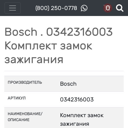
0
(800) 250-0778
Bosch . 0342316003
Комплект замок
зажигания
ПРОИЗВОДИТЕЛЬ
Bosch
АРТИКУЛ
0342316003
НАИМЕНОВАНИЕ/
Комплект замок
ОПИСАНИЕ
зажигания