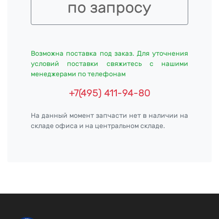
по запросу
Возможна поставка под заказ. Для уточнения
условий поставки свяжитесь с нашими
менеджерами по телефонам
+7(495) 411-94-80
На данный момент запчасти нет в наличии на
складе офиса и на центральном складе.