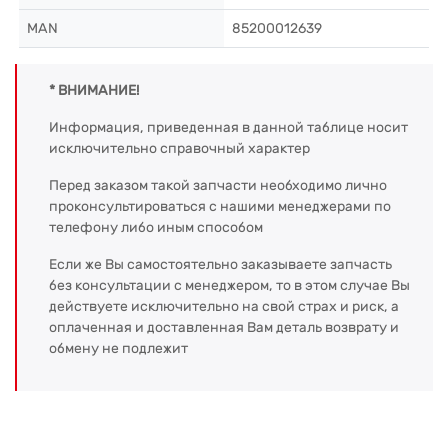
MAN
85200012639
* ВНИМАНИЕ!
Информация, приведенная в данной таблице носит
исключительно справочный характер
Перед заказом такой запчасти необходимо лично
проконсультироваться с нашими менеджерами по
телефону либо иным способом
Если же Вы самостоятельно заказываете запчасть
без консультации с менеджером, то в этом случае Вы
действуете исключительно на свой страх и риск, а
оплаченная и доставленная Вам деталь возврату и
обмену не подлежит