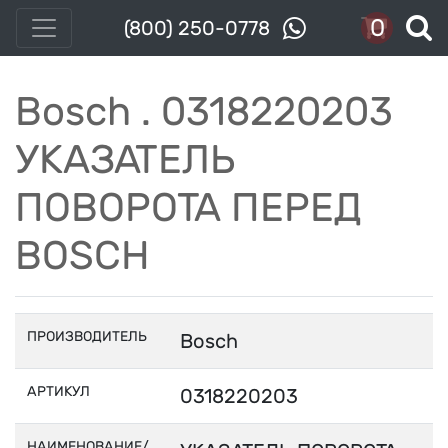
0
(800) 250-0778
Bosch . 0318220203
УКАЗАТЕЛЬ
ПОВОРОТА ПЕРЕД
BOSCH
ПРОИЗВОДИТЕЛЬ
Bosch
АРТИКУЛ
0318220203
НАИМЕНОВАНИЕ/