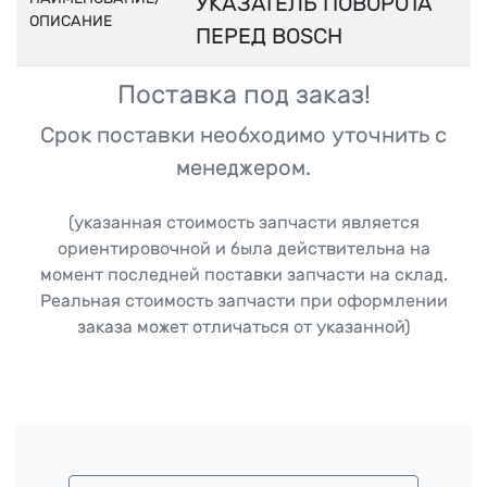
УКАЗАТЕЛЬ ПОВОРОТА
ОПИСАНИЕ
ПЕРЕД BOSCH
Поставка под заказ!
Срок поставки необходимо уточнить с
менеджером.
(указанная стоимость запчасти является
ориентировочной и была действительна на
момент последней поставки запчасти на склад.
Реальная стоимость запчасти при оформлении
заказа может отличаться от указанной)