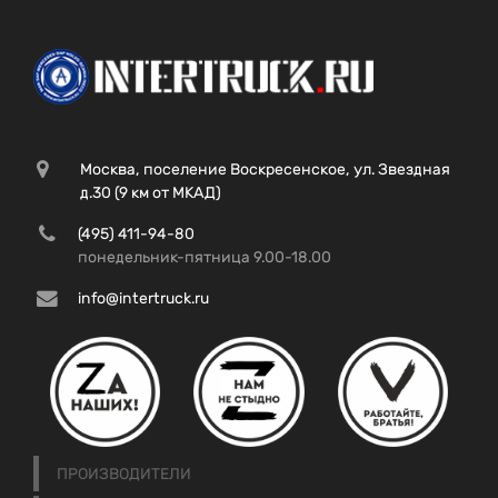
Москва, поселение Воскресенское, ул. Звездная
д.30 (9 км от МКАД)
(495) 411-94-80
понедельник-пятница 9.00-18.00
info@intertruck.ru
ПРОИЗВОДИТЕЛИ