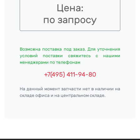
Цена:
по запросу
Возможна поставка под заказ. Для уточнения
условий поставки свяжитесь с нашими
менеджерами по телефонам
+7(495) 411-94-80
На данный момент запчасти нет в наличии на
складе офиса и на центральном складе.