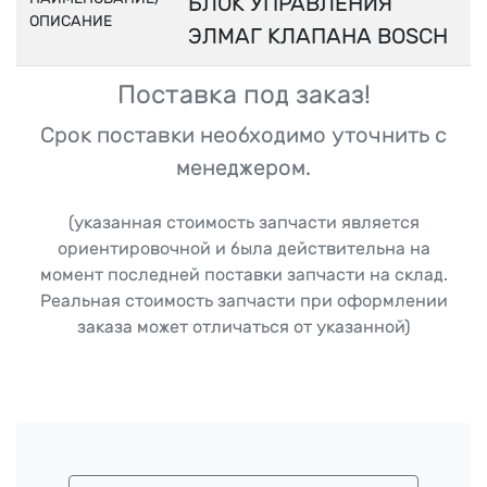
БЛОК УПРАВЛЕНИЯ
ОПИСАНИЕ
ЭЛМАГ КЛАПАНА BOSCH
Поставка под заказ!
Срок поставки необходимо уточнить с
менеджером.
(указанная стоимость запчасти является
ориентировочной и была действительна на
момент последней поставки запчасти на склад.
Реальная стоимость запчасти при оформлении
заказа может отличаться от указанной)