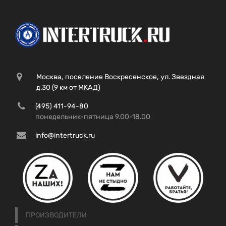
Москва, поселение Воскресенское, ул. Звездная
д.30 (9 км от МКАД)
(495) 411-94-80
понедельник-пятница 9.00-18.00
info@intertruck.ru
ПРОИЗВОДИТЕЛИ