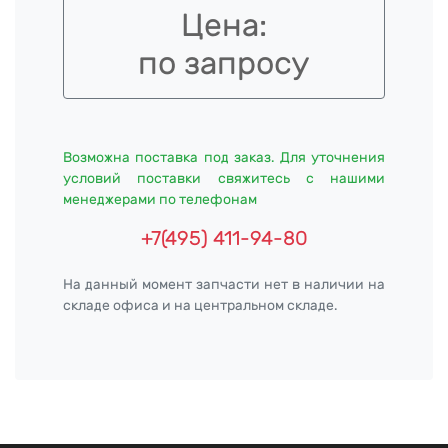
Цена:
по запросу
Возможна поставка под заказ. Для уточнения
условий поставки свяжитесь с нашими
менеджерами по телефонам
+7(495) 411-94-80
На данный момент запчасти нет в наличии на
складе офиса и на центральном складе.