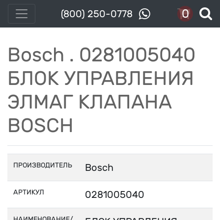
0
(800) 250-0778
Bosch . 0281005040
БЛОК УПРАВЛЕНИЯ
ЭЛМАГ КЛАПАНА
BOSCH
ПРОИЗВОДИТЕЛЬ
Bosch
АРТИКУЛ
0281005040
НАИМЕНОВАНИЕ/